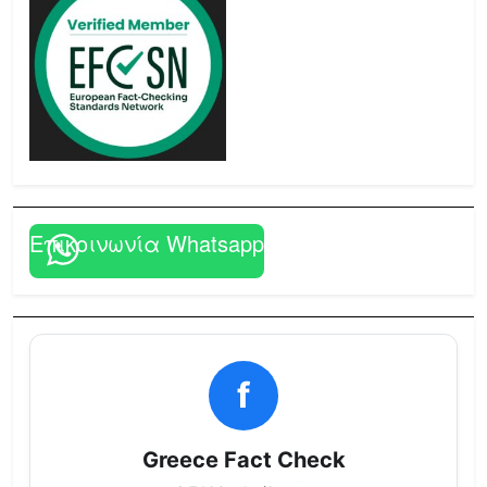
Επικοινωνία Whatsapp
f
Greece Fact Check