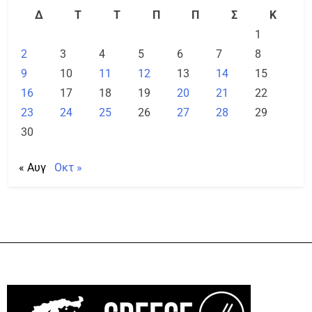
Δ
Τ
Τ
Π
Π
Σ
Κ
1
2
3
4
5
6
7
8
9
10
11
12
13
14
15
16
17
18
19
20
21
22
23
24
25
26
27
28
29
30
« Αυγ
Οκτ »