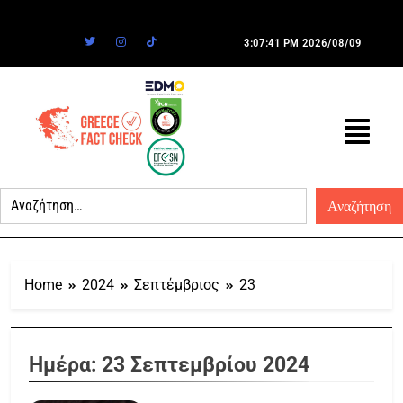
3:07:41 PM
2026/08/09
Home
2024
Σεπτέμβριος
23
Ημέρα:
23 Σεπτεμβρίου 2024