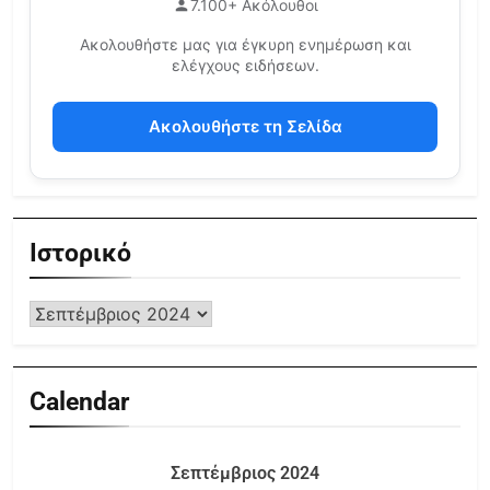
7.100+ Ακόλουθοι
Ακολουθήστε μας για έγκυρη ενημέρωση και
ελέγχους ειδήσεων.
Ακολουθήστε τη Σελίδα
Ιστορικό
Calendar
Σεπτέμβριος 2024