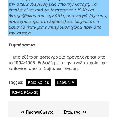
την απελευθέρωσή μας από την κατοχή. Τα
έπιπλα είναι από τη δεκαετία του 1930 και
διατηρήθηκαν από την άλλη μου γιαγιά (όχι αυτή
που εξορίστηκε στη Σιβηρία) και δείχνει ότι η
Εσθονία ήταν μια ευημερούσα χώρα πριν από
την κατοχή.
Συμπέρασμα
Η υπό εξέταση φωτογραφία χρονολογείται από
το 1994-1995, δηλαδή μετά την ανεξαρτησία της
Εσθονίας από τη Σοβιετική Ένωση.
Tagged:
Kaja Kallas
ΕΣΘΟΝΙΑ
Κάγια Κάλλας
Προηγούμενο:
Επόμενο: