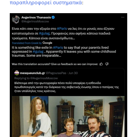
παραπληροφορεί συστηματικά
: