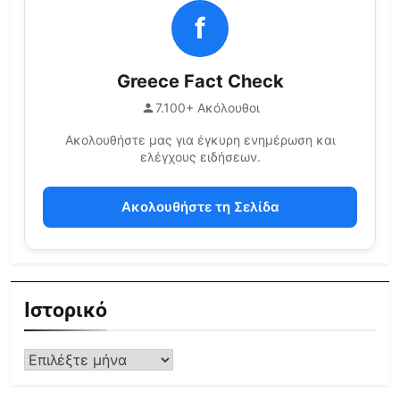
f
Greece Fact Check
7.100+ Ακόλουθοι
Ακολουθήστε μας για έγκυρη ενημέρωση και
ελέγχους ειδήσεων.
Ακολουθήστε τη Σελίδα
Ιστορικό