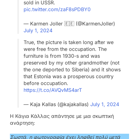
sold in USSR.
pic.twitter.com/zaF8sPDBY0
— Karmen Joller 🇪🇪 (@KarmenJoller)
July 1, 2024
True, the picture is taken long after we
were free from the occupation. The
furniture is from 1930-s and was
preserved by my other grandmother (not
the one deported to Siberia) and it shows
that Estonia was a prosperous country
before occupation.
https://t.co/AVQvMS4arT
— Kaja Kallas (@kajakallas)
July 1, 2024
Η Κάγια Κάλλας απάντησε με μια σκωπτική
ανάρτηση:
Σωστά, η φωτογραφία έχει ληφθεί πολύ μετά