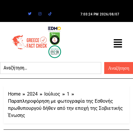
7:03:24 PM
2026/08/07
Home
2024
Ιούλιος
1
Παραπληροφόρηση με φωτογραφία της Εσθονής
πρωθυπουργού δήθεν από την εποχή της Σοβιετικής
Ένωσης