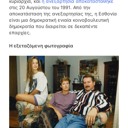
κυριαρχία, και
η ανεξαρτησία αποκαταστάθηκε
στις 20 Αυγούστου του 1991. Από την
αποκατάσταση της ανεξαρτησίας της, η Εσθονία
είναι μια δημοκρατική ενιαία κοινοβουλευτική
δημοκρατία που διαιρείται σε δεκαπέντε
επαρχίες.
Η εξεταζόμενη φωτογραφία