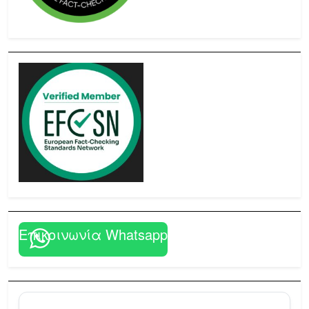
Επικοινωνία Whatsapp