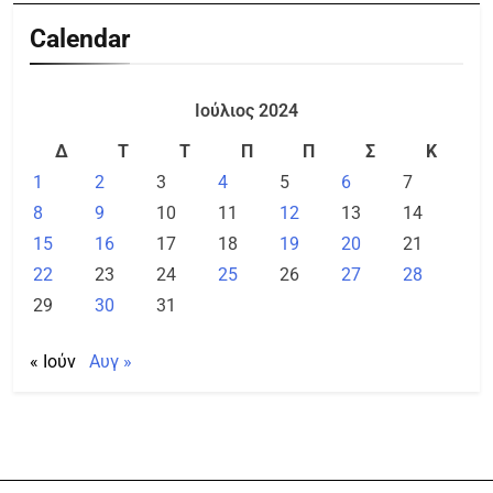
Calendar
Ιούλιος 2024
Δ
Τ
Τ
Π
Π
Σ
Κ
1
2
3
4
5
6
7
8
9
10
11
12
13
14
15
16
17
18
19
20
21
22
23
24
25
26
27
28
29
30
31
« Ιούν
Αυγ »