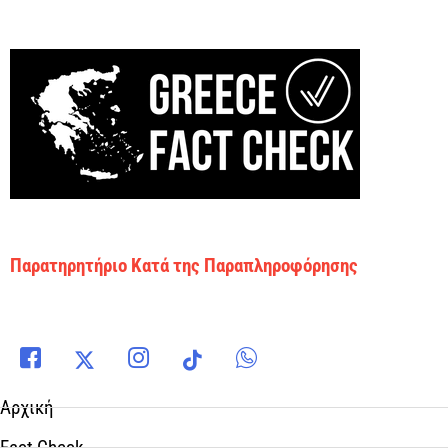
Παρατηρητήριο Κατά της Παραπληροφόρησης
Αρχική
Fact Check