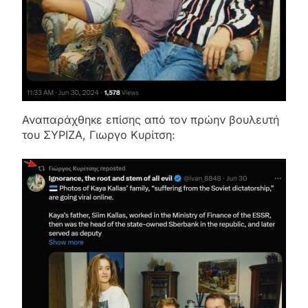
Αναπαράχθηκε επίσης από τον πρώην βουλευτή
του ΣΥΡΙΖΑ, Γιωργο Κυρίτση: