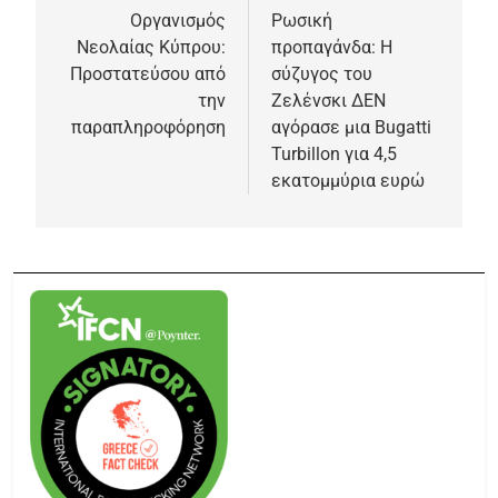
Οργανισμός
Ρωσική
Νεολαίας Κύπρου:
προπαγάνδα: Η
Προστατεύσου από
σύζυγος του
την
Ζελένσκι ΔΕΝ
παραπληροφόρηση
αγόρασε μια Bugatti
Turbillon για 4,5
εκατομμύρια ευρώ