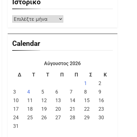
Ιστορικό
Calendar
Αύγουστος 2026
Δ
Τ
Τ
Π
Π
Σ
Κ
1
2
3
4
5
6
7
8
9
10
11
12
13
14
15
16
17
18
19
20
21
22
23
24
25
26
27
28
29
30
31