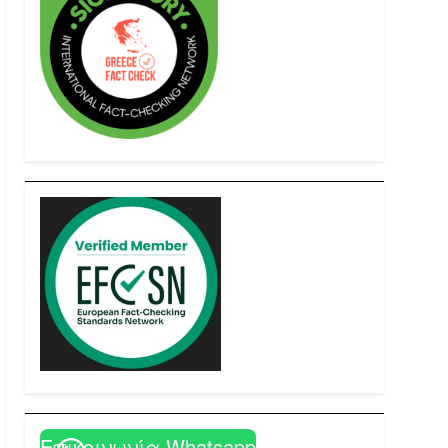
Επικοινωνία Whatsapp