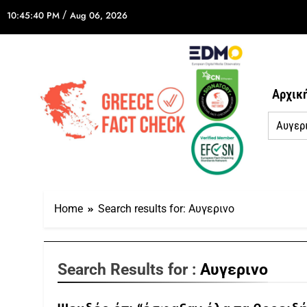
/
10:45:40 PM
Aug 06, 2026
Αρχικ
Home
Search results for: Αυγερινο
Search Results for :
Αυγερινο