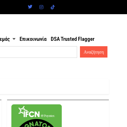
 εμάς
Επικοινωνία
DSA Trusted Flagger