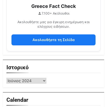
Greece Fact Check
7.100+ Ακόλουθοι
Ακολουθήστε μας για έγκυρη ενημέρωση και
ελέγχους ειδήσεων.
Ακολουθήστε τη Σελίδα
Ιστορικό
Calendar