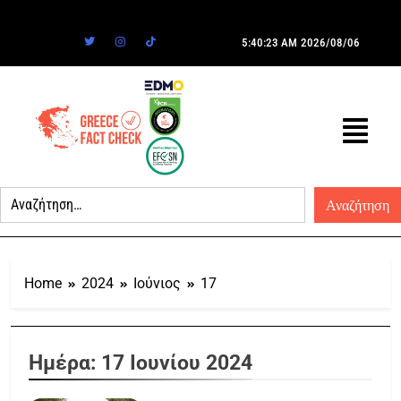
5:40:23 AM
2026/08/06
Home
2024
Ιούνιος
17
Ημέρα:
17 Ιουνίου 2024