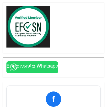
Επικοινωνία Whatsapp
f