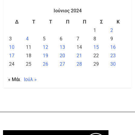
Ιούνιος 2024
Δ
Τ
Τ
Π
Π
Σ
Κ
1
2
3
4
5
6
7
8
9
10
11
12
13
14
15
16
17
18
19
20
21
22
23
24
25
26
27
28
29
30
« Μάι
Ιούλ »