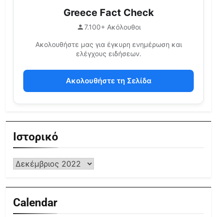
Greece Fact Check
7.100+ Ακόλουθοι
Ακολουθήστε μας για έγκυρη ενημέρωση και
ελέγχους ειδήσεων.
Ακολουθήστε τη Σελίδα
Ιστορικό
Calendar