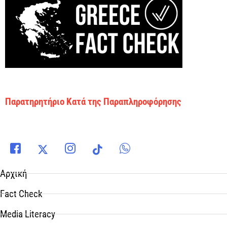
Παρατηρητήριο Κατά της Παραπληροφόρησης
Αρχική
Fact Check
Media Literacy