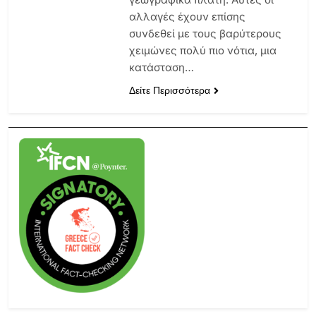
αλλαγές έχουν επίσης
συνδεθεί με τους βαρύτερους
χειμώνες πολύ πιο νότια, μια
κατάσταση…
Δείτε Περισσότερα