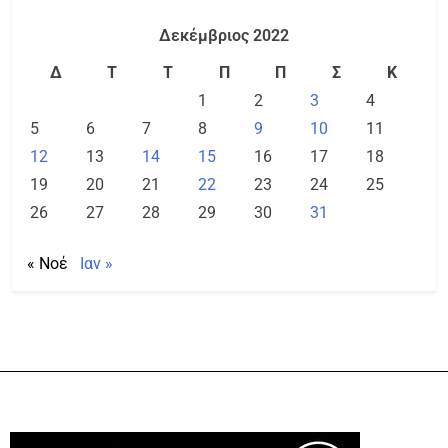
Δεκέμβριος 2022
Δ
Τ
Τ
Π
Π
Σ
Κ
1
2
3
4
5
6
7
8
9
10
11
12
13
14
15
16
17
18
19
20
21
22
23
24
25
26
27
28
29
30
31
« Νοέ
Ιαν »