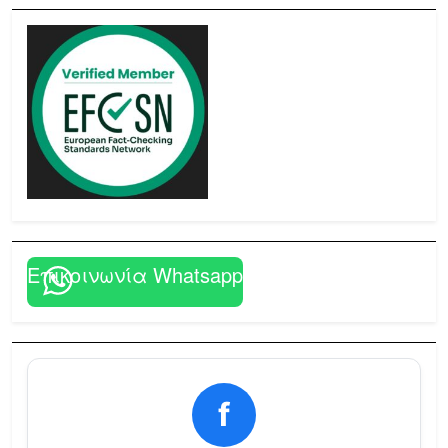
Επικοινωνία Whatsapp
f