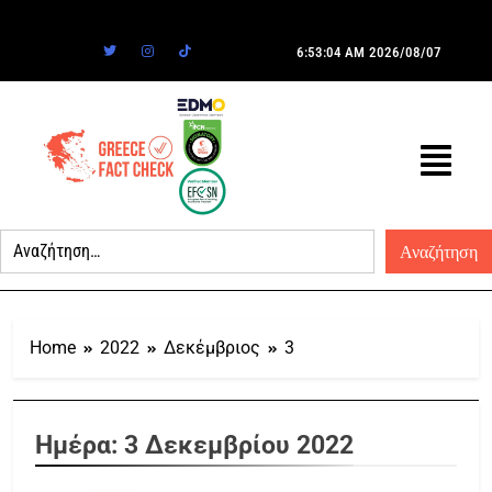
6:53:04 AM
2026/08/07
Home
2022
Δεκέμβριος
3
Ημέρα:
3 Δεκεμβρίου 2022