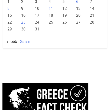
1
2
3
4
5
6
7
8
9
10
11
12
13
14
15
16
17
18
19
20
21
22
23
24
25
26
27
28
29
30
31
« Ιούλ
Σεπ »