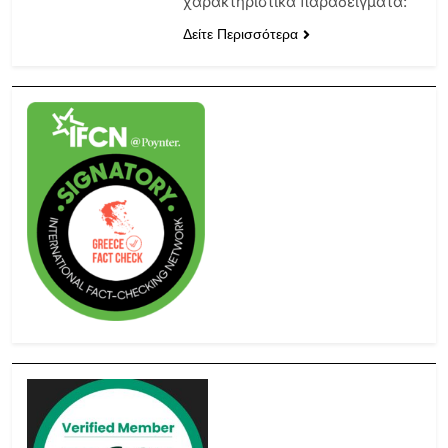
χαρακτηριστικά παραδείγματα:
Δείτε Περισσότερα