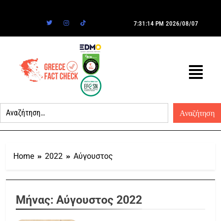
7:31:14 PM
2026/08/07
Home
2022
Αύγουστος
Μήνας:
Αύγουστος 2022