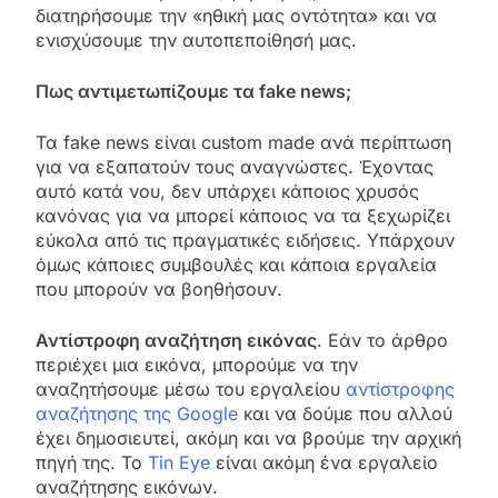
διατηρήσουμε την «ηθική μας οντότητα» και να
ενισχύσουμε την αυτοπεποίθησή μας.
Πως αντιμετωπίζουμε τα fake news;
Τα fake news είναι custom made ανά περίπτωση
για να εξαπατούν τους αναγνώστες. Έχοντας
αυτό κατά νου, δεν υπάρχει κάποιος χρυσός
κανόνας για να μπορεί κάποιος να τα ξεχωρίζει
εύκολα από τις πραγματικές ειδήσεις. Υπάρχουν
όμως κάποιες συμβουλές και κάποια εργαλεία
που μπορούν να βοηθήσουν.
Αντίστροφη αναζήτηση εικόνας
. Εάν το άρθρο
περιέχει μια εικόνα, μπορούμε να την
αναζητήσουμε μέσω του εργαλείου
αντίστροφης
αναζήτησης της Google
και να δούμε που αλλού
έχει δημοσιευτεί, ακόμη και να βρούμε την αρχική
πηγή της. Το
Tin Eye
είναι ακόμη ένα εργαλείο
αναζήτησης εικόνων.