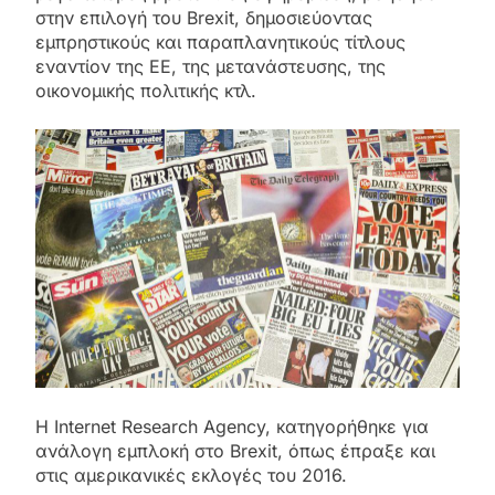
στην επιλογή του Brexit, δημοσιεύοντας
εμπρηστικούς και παραπλανητικούς τίτλους
εναντίον της ΕΕ, της μετανάστευσης, της
οικονομικής πολιτικής κτλ.
Η Internet Research Agency, κατηγορήθηκε για
ανάλογη εμπλοκή στο Brexit, όπως έπραξε και
στις αμερικανικές εκλογές του 2016.