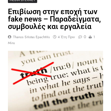
Επιβίωση στην εποχή των
fake news – Παραδείγματα,
συμβουλές και εργαλεία
0
Thanos Sitistas Epachtitis
4 Έτη Πριν
1
Mins