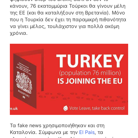
κάνουν, 76 εκατομμύρια Τούρκοι θα γίνουν μέλη
της ΕΕ (και θα καταλήξουν στη Βρετανία). Μόνο
που η Τουρκία δεν έχει τη παραμικρή πιθανότητα
να γίνει μέλος, τουλάχιστον για πολλά ακόμη
χρόνια.
Τα fake news χρησιμοποιήθηκαν και στη
Καταλονία. Σύμφωνα με την
El Pais
, τα