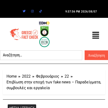
9:37:56 PM
2026/08/07
Home
2022
Φεβρουάριος
22
Επιβίωση στην εποχή των fake news – Παραδείγματα,
συμβουλές και εργαλεία
MEDIA LITERACY