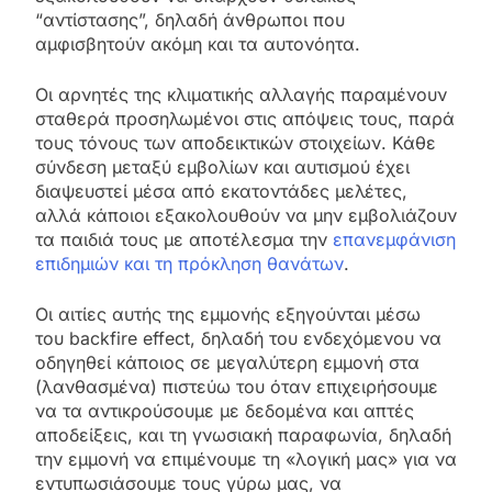
“αντίστασης”, δηλαδή άνθρωποι που
αμφισβητούν ακόμη και τα αυτονόητα.
Οι αρνητές της κλιματικής αλλαγής παραμένουν
σταθερά προσηλωμένοι στις απόψεις τους, παρά
τους τόνους των αποδεικτικών στοιχείων. Κάθε
σύνδεση μεταξύ εμβολίων και αυτισμού έχει
διαψευστεί μέσα από εκατοντάδες μελέτες,
αλλά κάποιοι εξακολουθούν να μην εμβολιάζουν
τα παιδιά τους με αποτέλεσμα την
επανεμφάνιση
επιδημιών και τη πρόκληση θανάτων
.
Οι αιτίες αυτής της εμμονής εξηγούνται μέσω
του backfire effect, δηλαδή του ενδεχόμενου να
οδηγηθεί κάποιος σε μεγαλύτερη εμμονή στα
(λανθασμένα) πιστεύω του όταν επιχειρήσουμε
να τα αντικρούσουμε με δεδομένα και απτές
αποδείξεις, και τη γνωσιακή παραφωνία, δηλαδή
την εμμονή να επιμένουμε τη «λογική μας» για να
εντυπωσιάσουμε τους γύρω μας, να