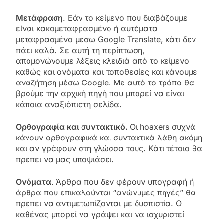
Μετάφραση
. Εάν το κείμενο που διαβάζουμε
είναι κακομεταφρασμένο ή αυτόματα
μεταφρασμένο μέσω Google Translate, κάτι δεν
πάει καλά. Σε αυτή τη περίπτωση,
απομονώνουμε λέξεις κλειδιά από το κείμενο
καθώς και ονόματα και τοποθεσίες και κάνουμε
αναζήτηση μέσω Google. Με αυτό το τρόπο θα
βρούμε την αρχική πηγή που μπορεί να είναι
κάποια αναξιόπιστη σελίδα.
Ορθογραφία και συντακτικό.
Οι hoaxers συχνά
κάνουν ορθογραφικά και συντακτικά λάθη ακόμη
και αν γράφουν στη γλώσσα τους. Κάτι τέτοιο θα
πρέπει να μας υποψιάσει.
Ονόματα
. Άρθρα που δεν φέρουν υπογραφή ή
άρθρα που επικαλούνται “ανώνυμες πηγές” θα
πρέπει να αντιμετωπίζονται με δυσπιστία. Ο
καθένας μπορεί να γράψει και να ισχυριστεί