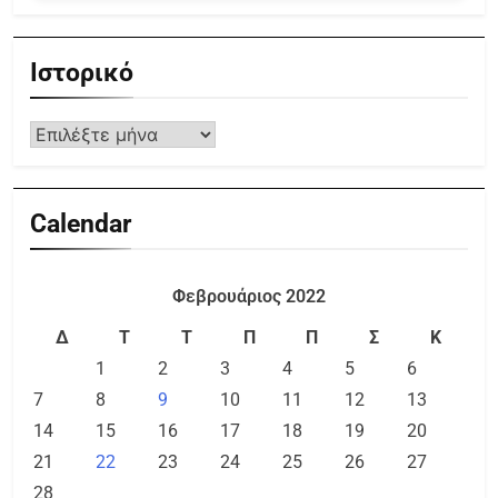
Ιστορικό
Calendar
Φεβρουάριος 2022
Δ
Τ
Τ
Π
Π
Σ
Κ
1
2
3
4
5
6
7
8
9
10
11
12
13
14
15
16
17
18
19
20
21
22
23
24
25
26
27
28