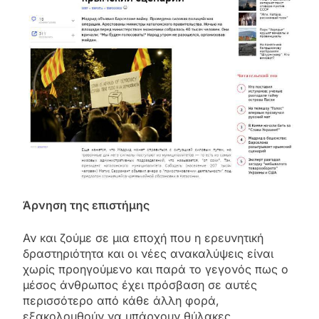
Άρνηση της επιστήμης
Αν και ζούμε σε μια εποχή που η ερευνητική
δραστηριότητα και οι νέες ανακαλύψεις είναι
χωρίς προηγούμενο και παρά το γεγονός πως ο
μέσος άνθρωπος έχει πρόσβαση σε αυτές
περισσότερο από κάθε άλλη φορά,
εξακολουθούν να υπάρχουν θύλακες