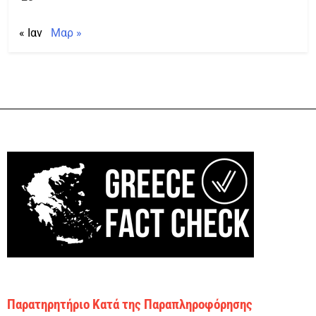
« Ιαν
Μαρ »
Παρατηρητήριο Κατά της Παραπληροφόρησης