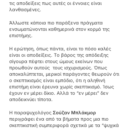
τις αποδείξεις πως αυτές οι έννοιες είναι
λανθασμένες.
Άλλωστε κάποια πιο παράξενα πράγματα
ενσωματώνονται καθημερινά στον κορμό της
επιστήμης.
Η ερώτηση, όπως πάντα, είναι το πόσο καλές
είναι οι αποδείξεις. Tο βάρος της απόδειξης
σίγουρα πέφτει στους ώμους εκείνων που
προωθούν αυτούς τους ισχυρισμούς. Όπως
αποκαλύπτεται, μερικοί παράγοντες θεωρούν ότι
ο σκεπτικισμός είναι εμπόδιο, ότι η αληθινή
επιστήμη είναι έρευνα χωρίς σκεπτικισμό. Ίσως
έχουν εν μέρει δίκιο. Αλλά το “εν μέρει” δεν
αποδεικνύει τίποτα.
Η παραψυχολόγος
Σούζαν Μπλάκμορ
περιγράφει ένα από τα βήματα προς μια πιο
σκεπτικιστική συμπεριφορά σχετικά με τα “ψυχικά