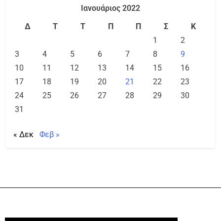
Ιανουάριος 2022
Δ
Τ
Τ
Π
Π
Σ
Κ
1
2
3
4
5
6
7
8
9
10
11
12
13
14
15
16
17
18
19
20
21
22
23
24
25
26
27
28
29
30
31
« Δεκ
Φεβ »