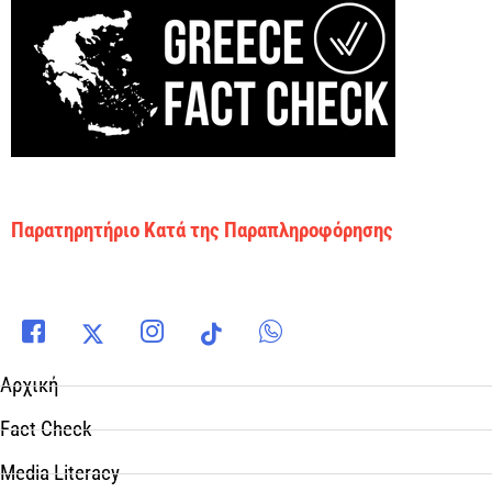
Παρατηρητήριο Κατά της Παραπληροφόρησης
Αρχική
Fact Check
Media Literacy