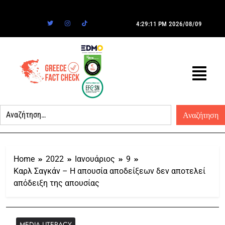
4:29:11 PM
2026/08/09
Home
2022
Ιανουάριος
9
Καρλ Σαγκάν – Η απουσία αποδείξεων δεν αποτελεί
απόδειξη της απουσίας
MEDIA LITERACY