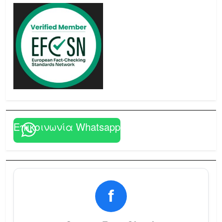
Επικοινωνία Whatsapp
f