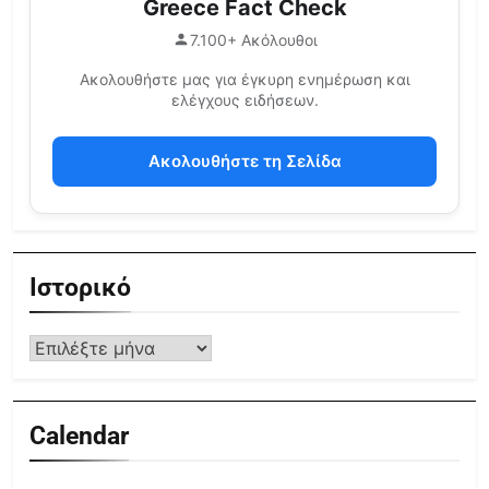
Greece Fact Check
7.100+ Ακόλουθοι
Ακολουθήστε μας για έγκυρη ενημέρωση και
ελέγχους ειδήσεων.
Ακολουθήστε τη Σελίδα
Ιστορικό
Calendar