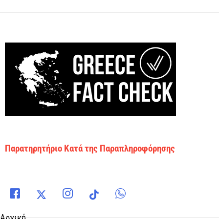
Παρατηρητήριο Κατά της Παραπληροφόρησης
Αρχική