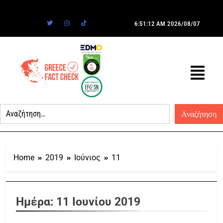
6:51:12 AM
2026/08/07
Home
2019
Ιούνιος
11
Ημέρα:
11 Ιουνίου 2019