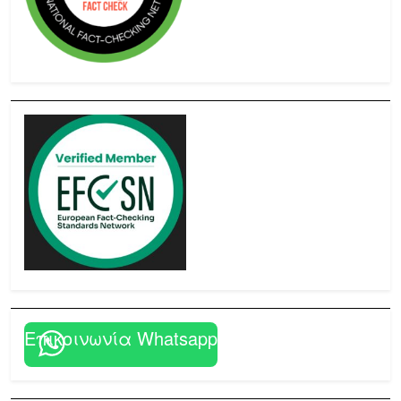
Επικοινωνία Whatsapp