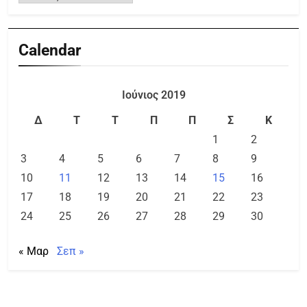
Calendar
Ιούνιος 2019
Δ
Τ
Τ
Π
Π
Σ
Κ
1
2
3
4
5
6
7
8
9
10
11
12
13
14
15
16
17
18
19
20
21
22
23
24
25
26
27
28
29
30
« Μαρ
Σεπ »