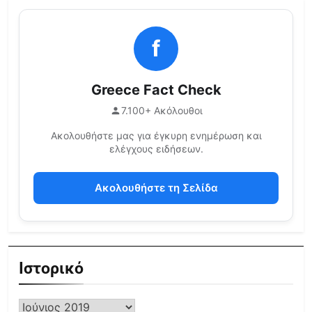
f
Greece Fact Check
7.100+ Ακόλουθοι
Ακολουθήστε μας για έγκυρη ενημέρωση και
ελέγχους ειδήσεων.
Ακολουθήστε τη Σελίδα
Ιστορικό