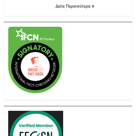
Δείτε Περισσότερα