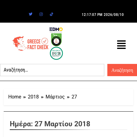
12:17:07 PM
2026/08/10
Home
2018
Μάρτιος
27
Ημέρα:
27 Μαρτίου 2018