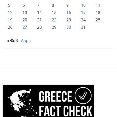
5
6
7
8
9
10
11
12
13
14
15
16
17
18
19
20
21
22
23
24
25
26
27
28
29
30
31
« Φεβ
Απρ »