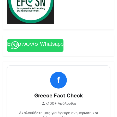
Επικοινωνία Whatsapp
f
Greece Fact Check
7.100+ Ακόλουθοι
Ακολουθήστε μας για έγκυρη ενημέρωση και