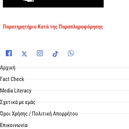
Παρατηρητήριο Κατά της Παραπληροφόρησης
Αρχική
Fact Check
Media Literacy
Σχετικά με εμάς
Όροι Χρήσης / Πολιτική Απορρήτου
Επικοινωνία