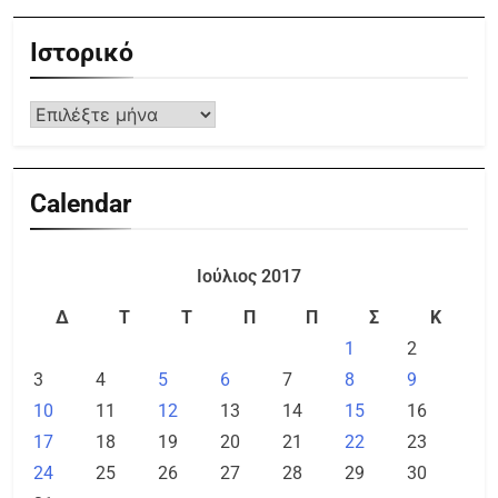
Ιστορικό
Calendar
Ιούλιος 2017
Δ
Τ
Τ
Π
Π
Σ
Κ
1
2
3
4
5
6
7
8
9
10
11
12
13
14
15
16
17
18
19
20
21
22
23
24
25
26
27
28
29
30