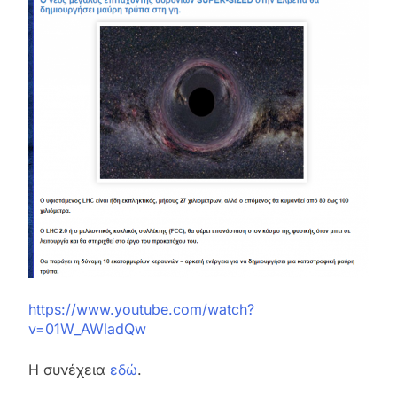
https://www.youtube.com/watch?
v=01W_AWladQw
Η συνέχεια
εδώ
.