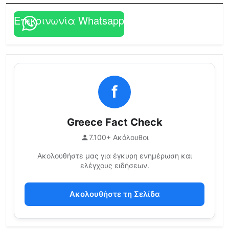
Επικοινωνία Whatsapp
f
Greece Fact Check
7.100+ Ακόλουθοι
Ακολουθήστε μας για έγκυρη ενημέρωση και
ελέγχους ειδήσεων.
Ακολουθήστε τη Σελίδα