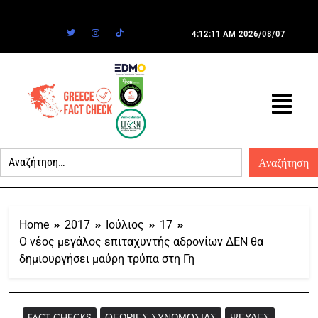
4:12:11 AM
2026/08/07
Home
2017
Ιούλιος
17
Ο νέος μεγάλος επιταχυντής αδρονίων ΔΕΝ θα
δημιουργήσει μαύρη τρύπα στη Γη
FACT CHECKS
ΘΕΩΡΊΕΣ ΣΥΝΩΜΟΣΊΑΣ
ΨΕΥΔΈΣ