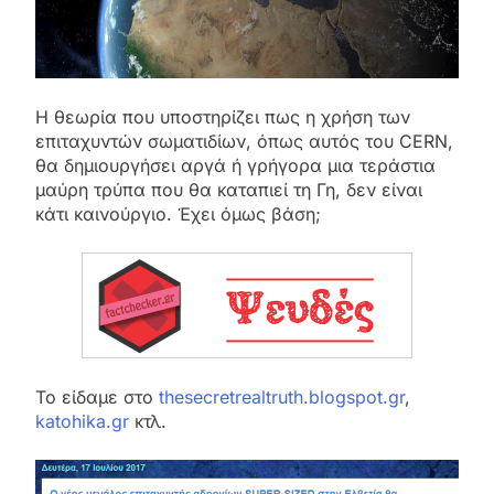
Η θεωρία που υποστηρίζει πως η χρήση των
επιταχυντών σωματιδίων, όπως αυτός του CERN,
θα δημιουργήσει αργά ή γρήγορα μια τεράστια
μαύρη τρύπα που θα καταπιεί τη Γη, δεν είναι
κάτι καινούργιο. Έχει όμως βάση;
Το είδαμε στο
thesecretrealtruth.blogspot.gr
,
katohika.gr
κτλ.