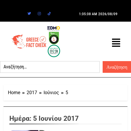
1:35:38 AM
2026/08/09
Home
2017
Ιούνιος
5
Ημέρα:
5 Ιουνίου 2017