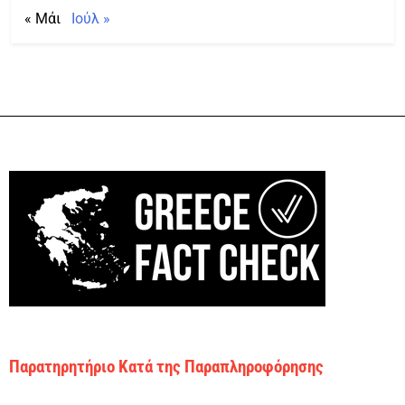
« Μάι
Ιούλ »
Παρατηρητήριο Κατά της Παραπληροφόρησης