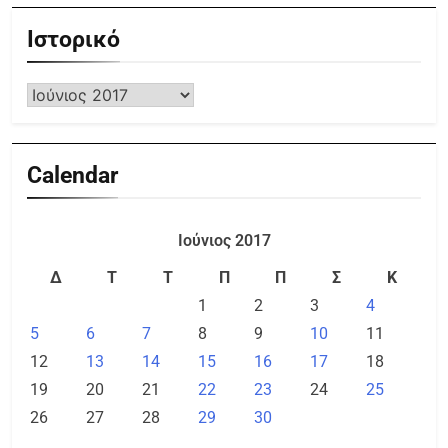
Ιστορικό
Calendar
Ιούνιος 2017
Δ
Τ
Τ
Π
Π
Σ
Κ
1
2
3
4
5
6
7
8
9
10
11
12
13
14
15
16
17
18
19
20
21
22
23
24
25
26
27
28
29
30