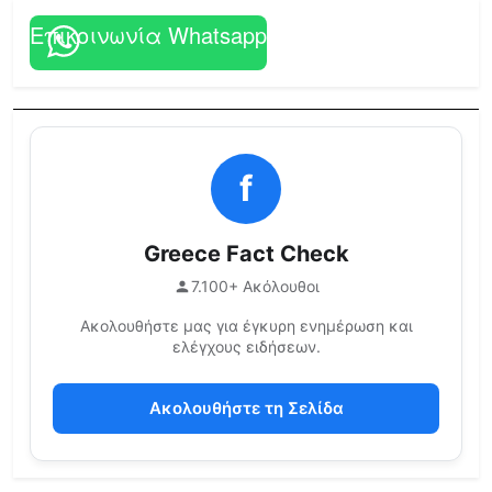
Επικοινωνία Whatsapp
f
Greece Fact Check
7.100+ Ακόλουθοι
Ακολουθήστε μας για έγκυρη ενημέρωση και
ελέγχους ειδήσεων.
Ακολουθήστε τη Σελίδα