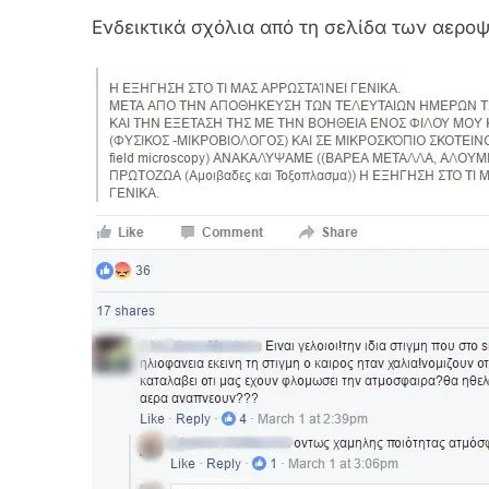
Ενδεικτικά σχόλια από τη σελίδα των αερο