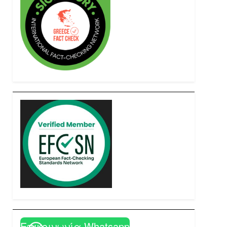
Επικοινωνία Whatsapp