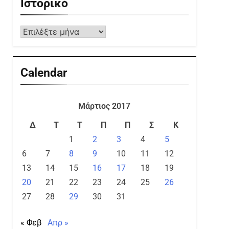
Ιστορικό
Calendar
Μάρτιος 2017
Δ
Τ
Τ
Π
Π
Σ
Κ
1
2
3
4
5
6
7
8
9
10
11
12
13
14
15
16
17
18
19
20
21
22
23
24
25
26
27
28
29
30
31
« Φεβ
Απρ »