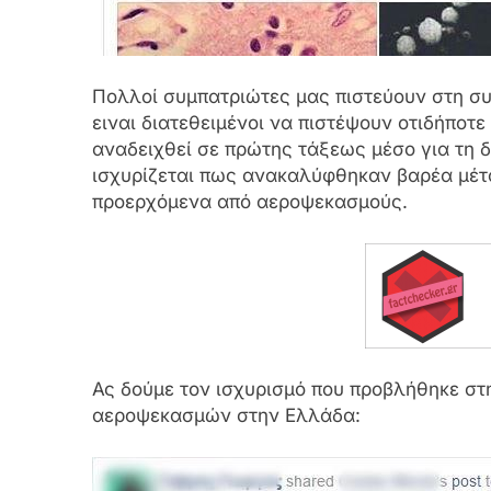
Πολλοί συμπατριώτες μας πιστεύουν στη σ
ειναι διατεθειμένοι να πιστέψουν οτιδήποτε
αναδειχθεί σε πρώτης τάξεως μέσο για τη
ισχυρίζεται πως ανακαλύφθηκαν βαρέα μέτ
προερχόμενα από αεροψεκασμούς.
Ας δούμε τον ισχυρισμό που προβλήθηκε σ
αεροψεκασμών στην Ελλάδα: