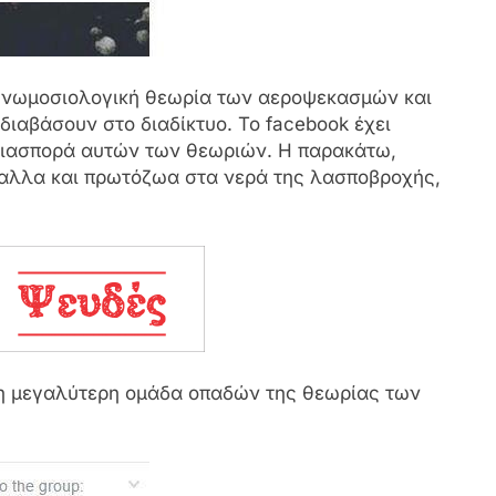
υνωμοσιολογική θεωρία των αεροψεκασμών και
 διαβάσουν στο διαδίκτυο. Το facebook έχει
 διασπορά αυτών των θεωριών. Η παρακάτω,
αλλα και πρωτόζωα στα νερά της λασποβροχής,
τη μεγαλύτερη ομάδα οπαδών της θεωρίας των