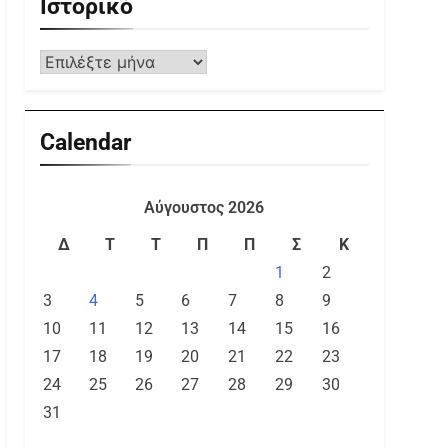
Ιστορικό
Calendar
Αύγουστος 2026
Δ
Τ
Τ
Π
Π
Σ
Κ
1
2
3
4
5
6
7
8
9
10
11
12
13
14
15
16
17
18
19
20
21
22
23
24
25
26
27
28
29
30
31