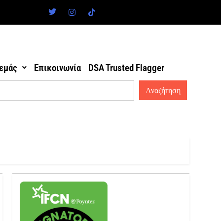
 εμάς
Επικοινωνία
DSA Trusted Flagger