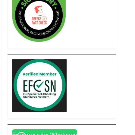
Επικοινωνία Whatsapp