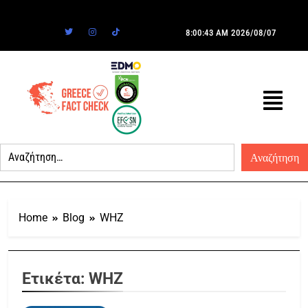
8:00:43 AM
2026/08/07
Home
Blog
WHZ
Ετικέτα:
WHZ