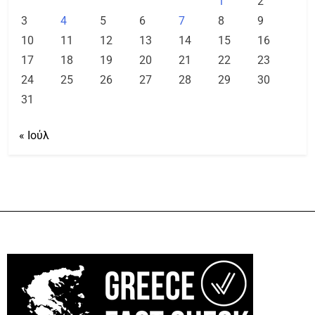
1
2
3
4
5
6
7
8
9
10
11
12
13
14
15
16
17
18
19
20
21
22
23
24
25
26
27
28
29
30
31
« Ιούλ