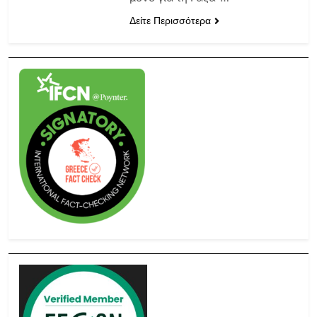
Δείτε Περισσότερα