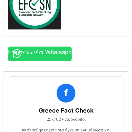
Επικοινωνία Whatsapp
f
Greece Fact Check
7.100+ Ακόλουθοι
Ακολουθήστε μας για έγκυρη ενημέρωση και