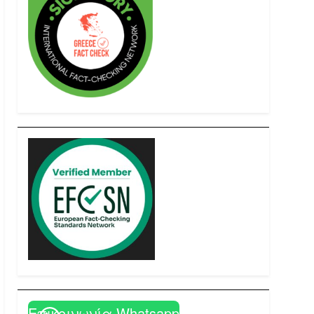
Επικοινωνία Whatsapp