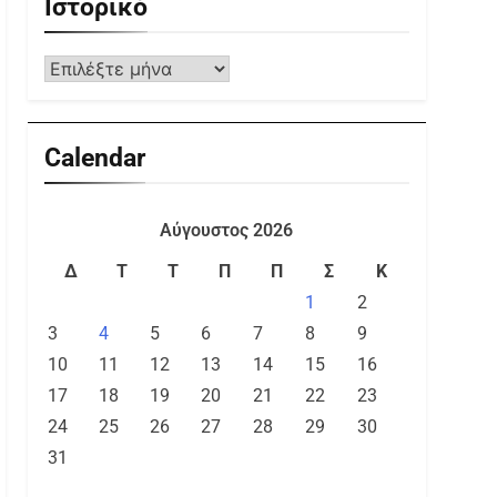
Ιστορικό
Calendar
Αύγουστος 2026
Δ
Τ
Τ
Π
Π
Σ
Κ
1
2
3
4
5
6
7
8
9
10
11
12
13
14
15
16
17
18
19
20
21
22
23
24
25
26
27
28
29
30
31