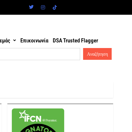
 εμάς
Επικοινωνία
DSA Trusted Flagger