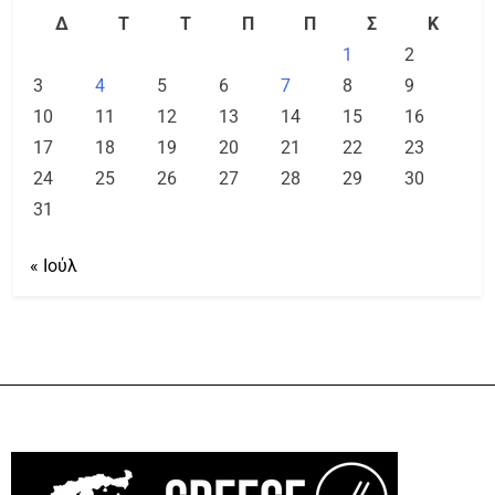
Δ
Τ
Τ
Π
Π
Σ
Κ
1
2
3
4
5
6
7
8
9
10
11
12
13
14
15
16
17
18
19
20
21
22
23
24
25
26
27
28
29
30
31
« Ιούλ