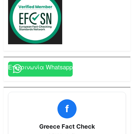
Επικοινωνία Whatsapp
f
Greece Fact Check