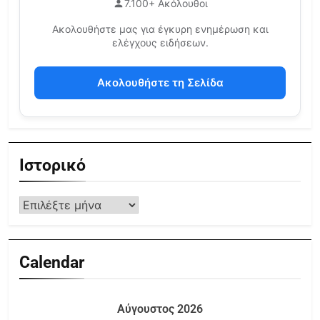
7.100+ Ακόλουθοι
Ακολουθήστε μας για έγκυρη ενημέρωση και
ελέγχους ειδήσεων.
Ακολουθήστε τη Σελίδα
Ιστορικό
Calendar
Αύγουστος 2026