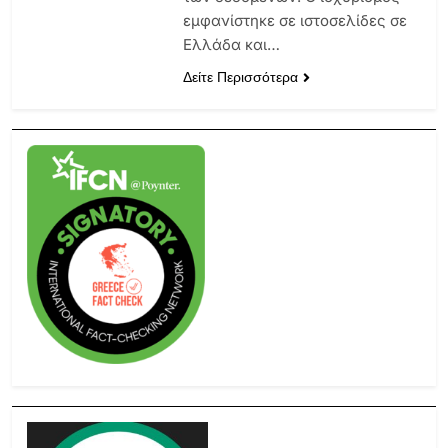
εμφανίστηκε σε ιστοσελίδες σε
Ελλάδα και…
Δείτε Περισσότερα