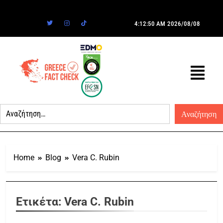
4:12:50 AM
2026/08/08
Home
Blog
Vera C. Rubin
Ετικέτα:
Vera C. Rubin