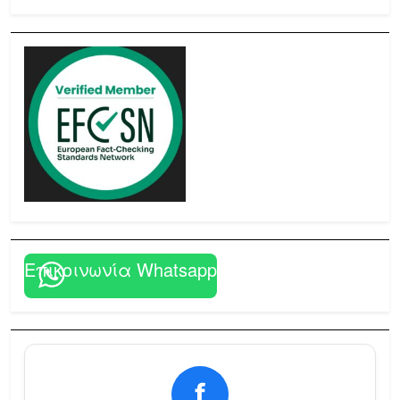
Επικοινωνία Whatsapp
f