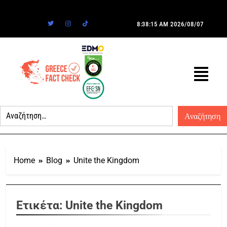
8:38:15 AM
2026/08/07
Home
Blog
Unite the Kingdom
Ετικέτα:
Unite the Kingdom