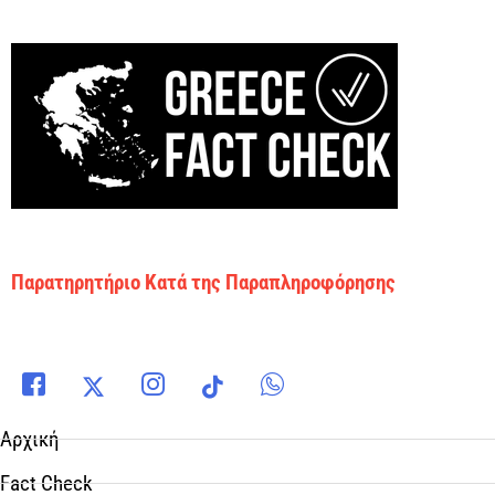
Παρατηρητήριο Κατά της Παραπληροφόρησης
Αρχική
Fact Check