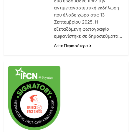
δυο εβδομάδες πριν την
αντιμεταναστευτική εκδήλωση
που έλαβε χώρα στις 13
Σεπτεμβρίου 2025. Η
εξεταζόμενη φωτογραφία
εμφανίστηκε σε δημοσιεύματα…
Δείτε Περισσότερα