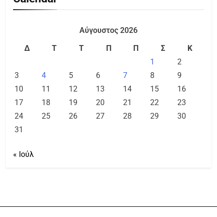
Αύγουστος 2026
Δ
Τ
Τ
Π
Π
Σ
Κ
1
2
3
4
5
6
7
8
9
10
11
12
13
14
15
16
17
18
19
20
21
22
23
24
25
26
27
28
29
30
31
« Ιούλ