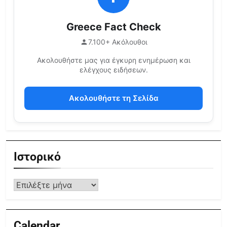
Greece Fact Check
7.100+ Ακόλουθοι
Ακολουθήστε μας για έγκυρη ενημέρωση και
ελέγχους ειδήσεων.
Ακολουθήστε τη Σελίδα
Ιστορικό
Calendar