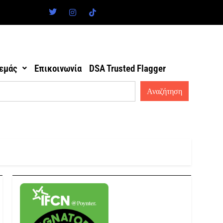
 εμάς
Επικοινωνία
DSA Trusted Flagger