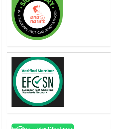
Επικοινωνία Whatsapp