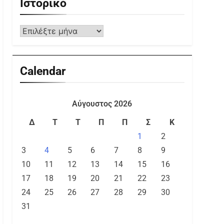
Ιστορικό
Calendar
Αύγουστος 2026
Δ
Τ
Τ
Π
Π
Σ
Κ
1
2
3
4
5
6
7
8
9
10
11
12
13
14
15
16
17
18
19
20
21
22
23
24
25
26
27
28
29
30
31