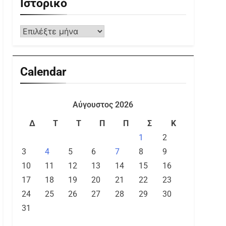
Ιστορικό
Calendar
Αύγουστος 2026
Δ
Τ
Τ
Π
Π
Σ
Κ
1
2
3
4
5
6
7
8
9
10
11
12
13
14
15
16
17
18
19
20
21
22
23
24
25
26
27
28
29
30
31