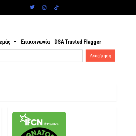
 εμάς
Επικοινωνία
DSA Trusted Flagger