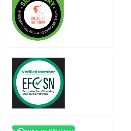
Επικοινωνία Whatsapp