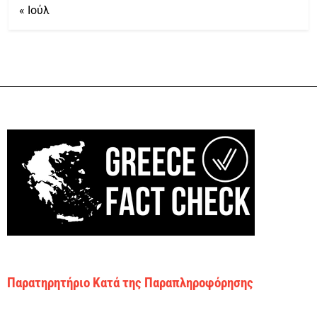
« Ιούλ
Παρατηρητήριο Κατά της Παραπληροφόρησης