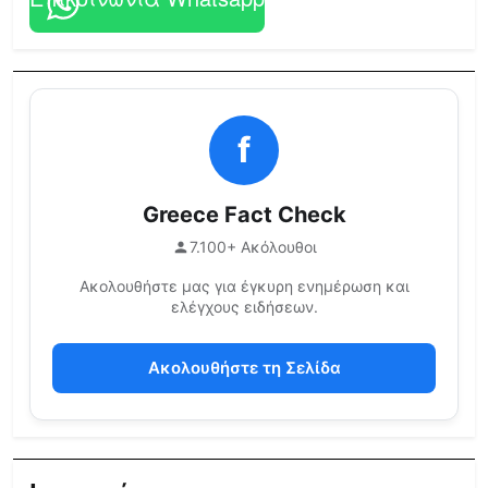
f
Greece Fact Check
7.100+ Ακόλουθοι
Ακολουθήστε μας για έγκυρη ενημέρωση και
ελέγχους ειδήσεων.
Ακολουθήστε τη Σελίδα