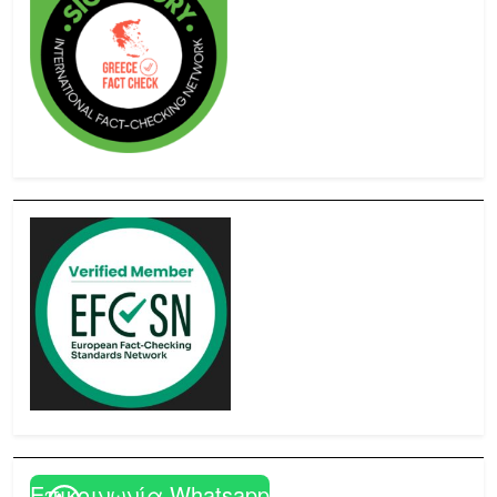
Επικοινωνία Whatsapp