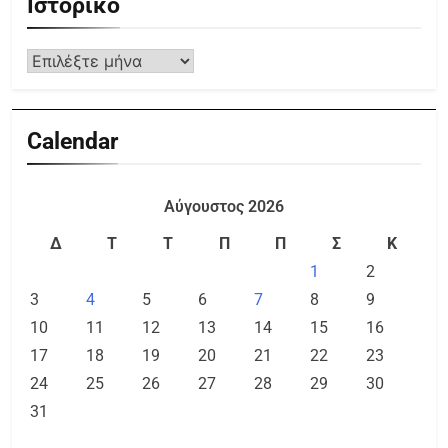
Ιστορικό
Calendar
Αύγουστος 2026
Δ
Τ
Τ
Π
Π
Σ
Κ
1
2
3
4
5
6
7
8
9
10
11
12
13
14
15
16
17
18
19
20
21
22
23
24
25
26
27
28
29
30
31