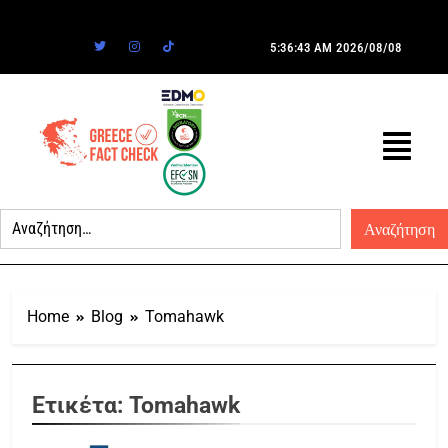
5:36:43 AM
2026/08/08
Home
Blog
Tomahawk
Ετικέτα:
Tomahawk