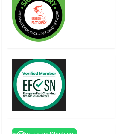
Επικοινωνία Whatsapp