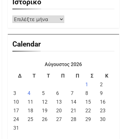
Ιστορικό
Calendar
Αύγουστος 2026
Δ
Τ
Τ
Π
Π
Σ
Κ
1
2
3
4
5
6
7
8
9
10
11
12
13
14
15
16
17
18
19
20
21
22
23
24
25
26
27
28
29
30
31