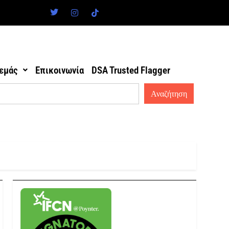
 εμάς
Επικοινωνία
DSA Trusted Flagger