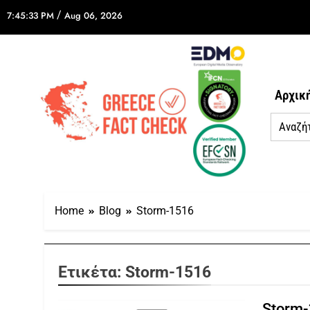
/
7:45:33 PM
Aug 06, 2026
Αρχικ
Home
Blog
Storm-1516
Ετικέτα:
Storm-1516
Storm-