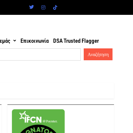
 εμάς
Επικοινωνία
DSA Trusted Flagger