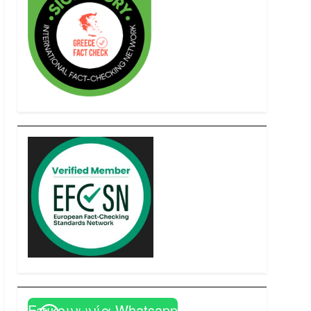
Επικοινωνία Whatsapp