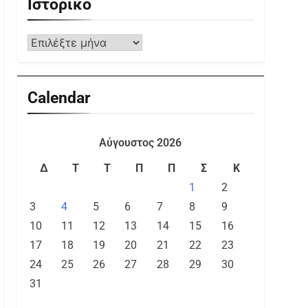
Ιστορικό
Calendar
Αύγουστος 2026
Δ
Τ
Τ
Π
Π
Σ
Κ
1
2
3
4
5
6
7
8
9
10
11
12
13
14
15
16
17
18
19
20
21
22
23
24
25
26
27
28
29
30
31