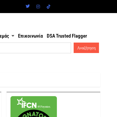
 εμάς
Επικοινωνία
DSA Trusted Flagger