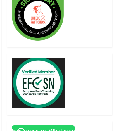
Επικοινωνία Whatsapp