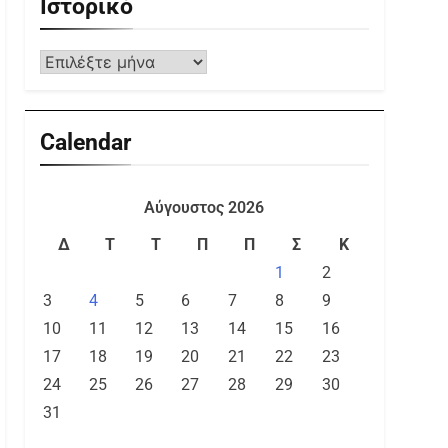
Ιστορικό
Calendar
Αύγουστος 2026
Δ
Τ
Τ
Π
Π
Σ
Κ
1
2
3
4
5
6
7
8
9
10
11
12
13
14
15
16
17
18
19
20
21
22
23
24
25
26
27
28
29
30
31