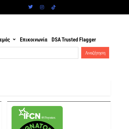
 εμάς
Επικοινωνία
DSA Trusted Flagger