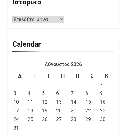
Ιστορικό
Calendar
Αύγουστος 2026
Δ
Τ
Τ
Π
Π
Σ
Κ
1
2
3
4
5
6
7
8
9
10
11
12
13
14
15
16
17
18
19
20
21
22
23
24
25
26
27
28
29
30
31