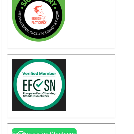
Επικοινωνία Whatsapp