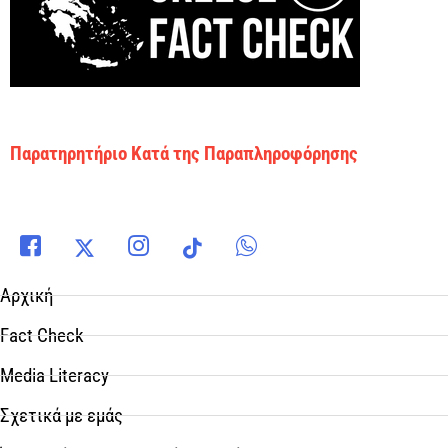
Παρατηρητήριο Κατά της Παραπληροφόρησης
Αρχική
Fact Check
Media Literacy
Σχετικά με εμάς