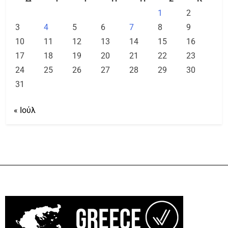
1
2
3
4
5
6
7
8
9
10
11
12
13
14
15
16
17
18
19
20
21
22
23
24
25
26
27
28
29
30
31
« Ιούλ