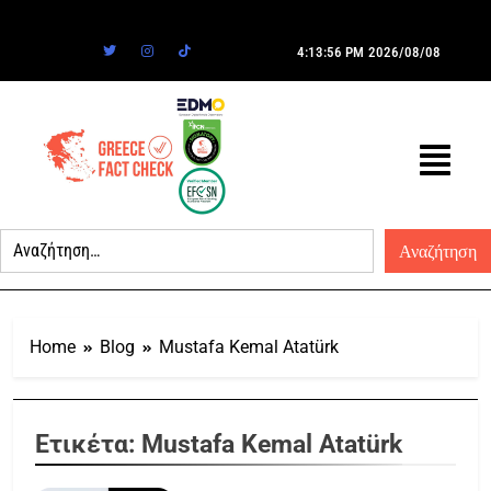
4:13:56 PM
2026/08/08
Home
Blog
Mustafa Kemal Atatürk
Ετικέτα:
Mustafa Kemal Atatürk