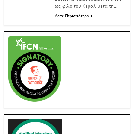
ως φίλο του Κεμάλ μετά τη…
Δείτε Περισσότερα