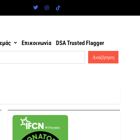
 εμάς
Επικοινωνία
DSA Trusted Flagger