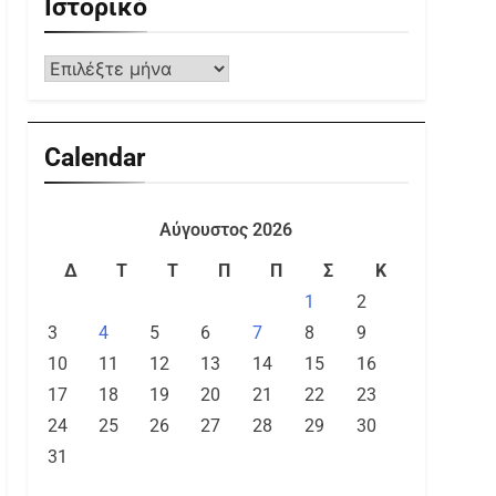
Ιστορικό
Calendar
Αύγουστος 2026
Δ
Τ
Τ
Π
Π
Σ
Κ
1
2
3
4
5
6
7
8
9
10
11
12
13
14
15
16
17
18
19
20
21
22
23
24
25
26
27
28
29
30
31