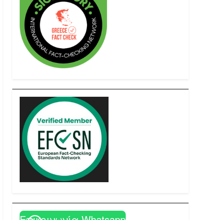
Επικοινωνία Whatsapp