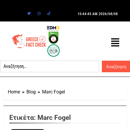
10:44:43 AM
2026/08/08
Home
Blog
Marc Fogel
Ετικέτα:
Marc Fogel