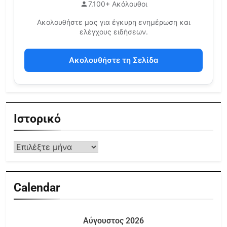
7.100+ Ακόλουθοι
Ακολουθήστε μας για έγκυρη ενημέρωση και
ελέγχους ειδήσεων.
Ακολουθήστε τη Σελίδα
Ιστορικό
Calendar
Αύγουστος 2026