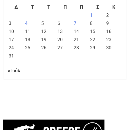
Δ
Τ
Τ
Π
Π
Σ
Κ
1
2
3
4
5
6
7
8
9
10
11
12
13
14
15
16
17
18
19
20
21
22
23
24
25
26
27
28
29
30
31
« Ιούλ