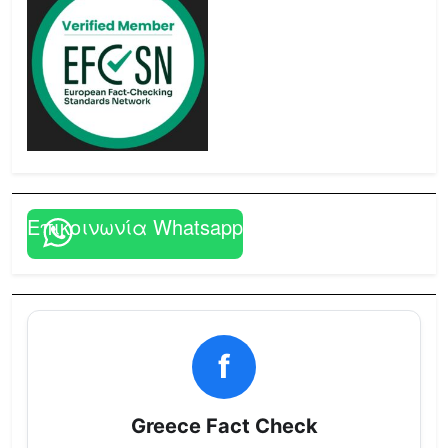
Επικοινωνία Whatsapp
f
Greece Fact Check