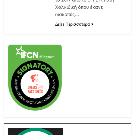
Χαλκιδική όπου έκανε
διακοπές…
Δείτε Περισσότερα