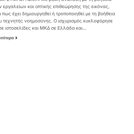
 εργαλείων και οπτικής επιθεώρησης της εικόνας,
 πως έχει δημιουργηθεί ή τροποποιηθεί με τη βοήθεια
υ τεχνητής νοημοσύνης. Ο ισχυρισμός κυκλοφόρησε
σε ιστοσελίδες και ΜΚΔ σε Ελλάδα και…
σσότερα