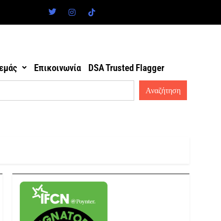
 εμάς
Επικοινωνία
DSA Trusted Flagger