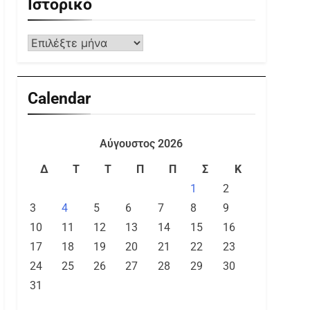
Ιστορικό
Calendar
Αύγουστος 2026
Δ
Τ
Τ
Π
Π
Σ
Κ
1
2
3
4
5
6
7
8
9
10
11
12
13
14
15
16
17
18
19
20
21
22
23
24
25
26
27
28
29
30
31