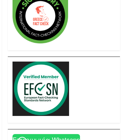
Επικοινωνία Whatsapp