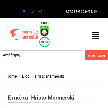
4:07:23 PM
2026/08/09
Home
Blog
Hristo Mermerski
Ετικέτα:
Hristo Mermerski