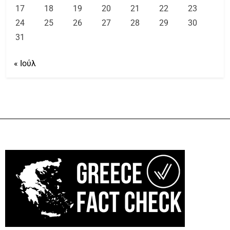
17
18
19
20
21
22
23
24
25
26
27
28
29
30
31
« Ιούλ