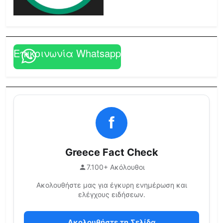
Επικοινωνία Whatsapp
f
Greece Fact Check
7.100+ Ακόλουθοι
Ακολουθήστε μας για έγκυρη ενημέρωση και
ελέγχους ειδήσεων.
Ακολουθήστε τη Σελίδα