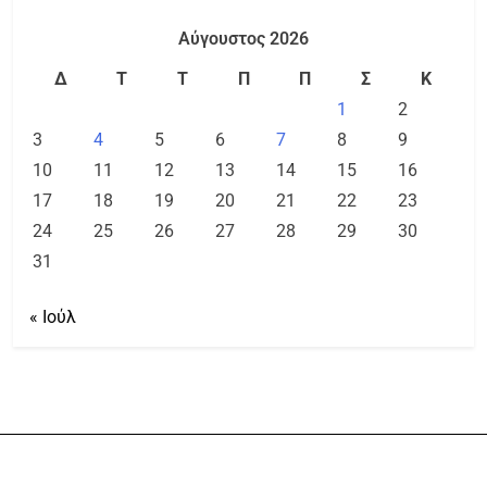
Αύγουστος 2026
Δ
Τ
Τ
Π
Π
Σ
Κ
1
2
3
4
5
6
7
8
9
10
11
12
13
14
15
16
17
18
19
20
21
22
23
24
25
26
27
28
29
30
31
« Ιούλ