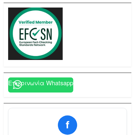
Επικοινωνία Whatsapp
f