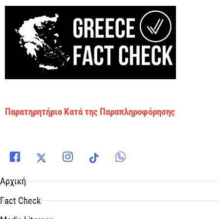
Παρατηρητήριο Κατά της Παραπληροφόρησης
Αρχική
Fact Check