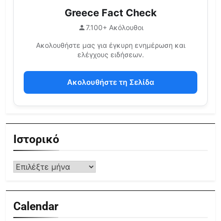
Greece Fact Check
7.100+ Ακόλουθοι
Ακολουθήστε μας για έγκυρη ενημέρωση και
ελέγχους ειδήσεων.
Ακολουθήστε τη Σελίδα
Ιστορικό
Calendar