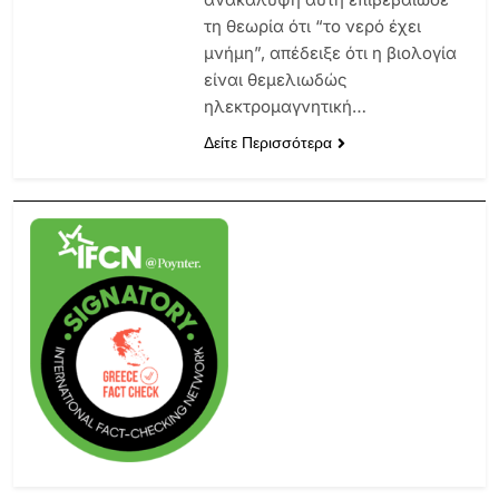
τη θεωρία ότι “το νερό έχει
μνήμη”, απέδειξε ότι η βιολογία
είναι θεμελιωδώς
ηλεκτρομαγνητική…
Δείτε Περισσότερα