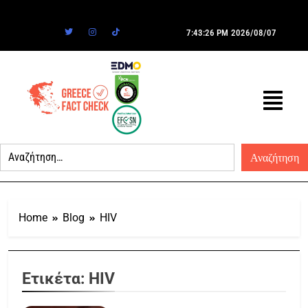
7:43:26 PM
2026/08/07
Home
Blog
HIV
Ετικέτα:
HIV