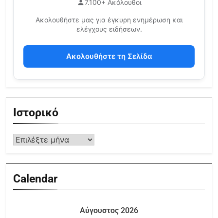
7.100+ Ακόλουθοι
Ακολουθήστε μας για έγκυρη ενημέρωση και
ελέγχους ειδήσεων.
Ακολουθήστε τη Σελίδα
Ιστορικό
Calendar
Αύγουστος 2026