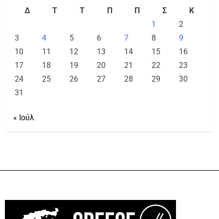
Δ
Τ
Τ
Π
Π
Σ
Κ
1
2
3
4
5
6
7
8
9
10
11
12
13
14
15
16
17
18
19
20
21
22
23
24
25
26
27
28
29
30
31
« Ιούλ