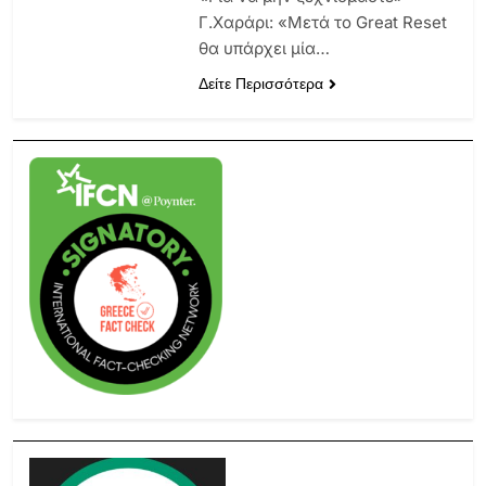
Γ.Χαράρι: «Μετά το Great Reset
θα υπάρχει μία…
Δείτε Περισσότερα