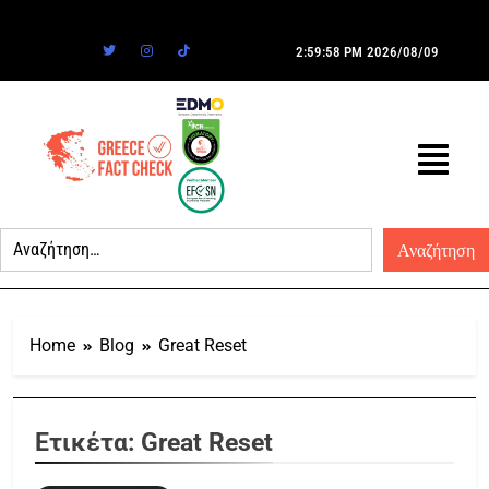
2:59:58 PM
2026/08/09
Home
Blog
Great Reset
Ετικέτα:
Great Reset