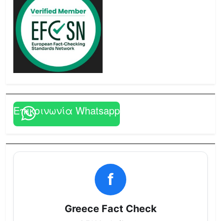
Επικοινωνία Whatsapp
f
Greece Fact Check