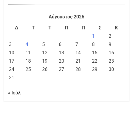
Αύγουστος 2026
Δ
Τ
Τ
Π
Π
Σ
Κ
1
2
3
4
5
6
7
8
9
10
11
12
13
14
15
16
17
18
19
20
21
22
23
24
25
26
27
28
29
30
31
« Ιούλ