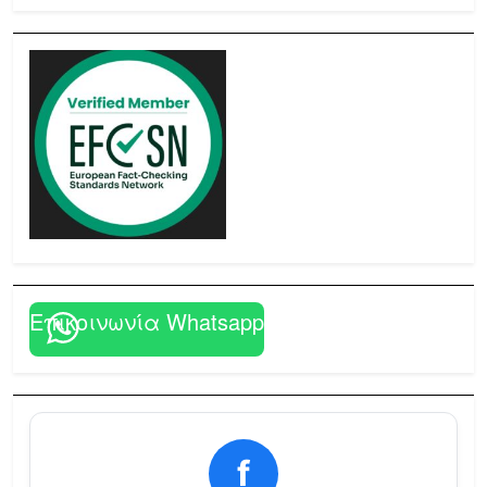
Επικοινωνία Whatsapp
f