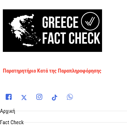
Παρατηρητήριο Κατά της Παραπληροφόρησης
Αρχική
Fact Check