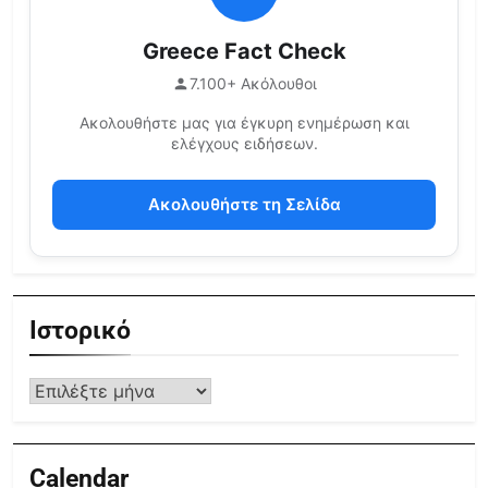
Greece Fact Check
7.100+ Ακόλουθοι
Ακολουθήστε μας για έγκυρη ενημέρωση και
ελέγχους ειδήσεων.
Ακολουθήστε τη Σελίδα
Ιστορικό
Calendar