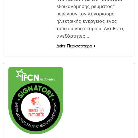
εξοικονόμησης ρεύματος”
μειώνουν τον λογαριασμό
ηλεκτρικής ενέργειας ενός
τυπικού νοικοκυριού. Αντίθετα,
ανεξάρτητες…
Δείτε Περισσότερα