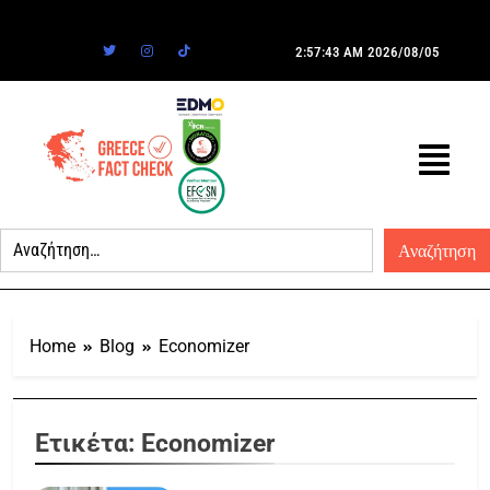
2:57:43 AM
2026/08/05
Home
Blog
Economizer
Ετικέτα:
Economizer