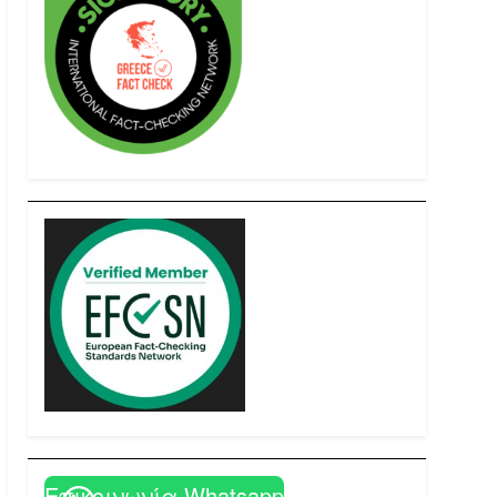
Επικοινωνία Whatsapp