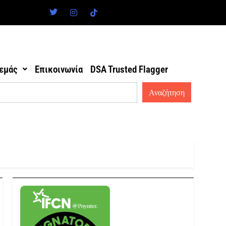
 εμάς
Επικοινωνία
DSA Trusted Flagger