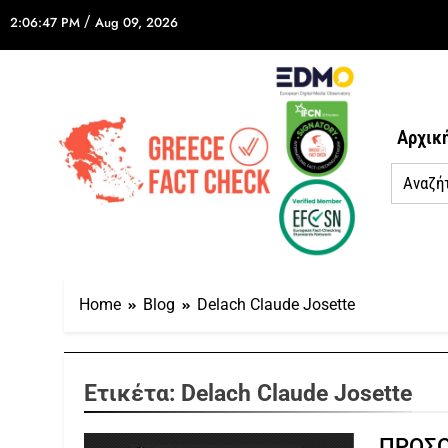
/
2:06:47 PM
Aug 09, 2026
Αρχικ
Home
Blog
Delach Claude Josette
Ετικέτα:
Delach Claude Josette
ΠΡΟΣΟ