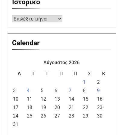
Ιστορικό
Calendar
Αύγουστος 2026
Δ
Τ
Τ
Π
Π
Σ
Κ
1
2
3
4
5
6
7
8
9
10
11
12
13
14
15
16
17
18
19
20
21
22
23
24
25
26
27
28
29
30
31