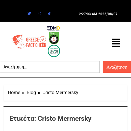
2:27:03 AM
2026/08/07
Home
Blog
Cristo Mermersky
Ετικέτα:
Cristo Mermersky