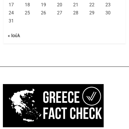
17
18
19
20
21
22
23
24
25
26
27
28
29
30
31
« Ιούλ