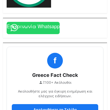
Επικοινωνία Whatsapp
f
Greece Fact Check
7.100+ Ακόλουθοι
Ακολουθήστε μας για έγκυρη ενημέρωση και
ελέγχους ειδήσεων.
Ακολουθήστε τη Σελίδα