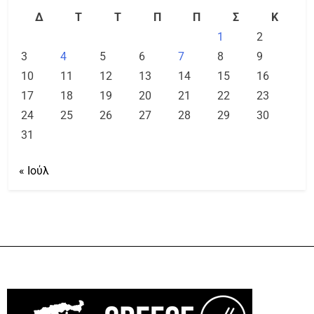
Δ
Τ
Τ
Π
Π
Σ
Κ
1
2
3
4
5
6
7
8
9
10
11
12
13
14
15
16
17
18
19
20
21
22
23
24
25
26
27
28
29
30
31
« Ιούλ