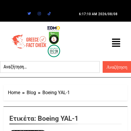
6:17:10 AM
2026/08/08
Home
Blog
Boeing YAL-1
Ετικέτα:
Boeing YAL-1