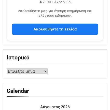
7.100+ Ακόλουθοι
Ακολουθήστε μας για έγκυρη ενημέρωση και
ελέγχους ειδήσεων.
Ακολουθήστε τη Σελίδα
Ιστορικό
Calendar
Αύγουστος 2026