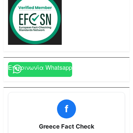
Επικοινωνία Whatsapp
f
Greece Fact Check