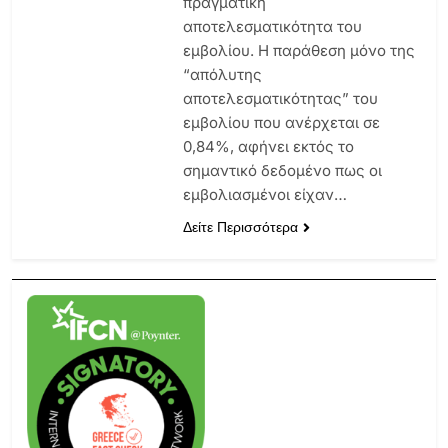
πραγματική
αποτελεσματικότητα του
εμβολίου. Η παράθεση μόνο της
“απόλυτης
αποτελεσματικότητας” του
εμβολίου που ανέρχεται σε
0,84%, αφήνει εκτός το
σημαντικό δεδομένο πως οι
εμβολιασμένοι είχαν…
Δείτε Περισσότερα