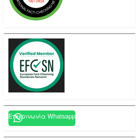
Επικοινωνία Whatsapp