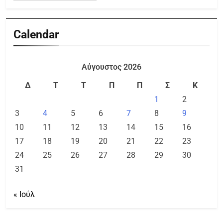
Calendar
Αύγουστος 2026
Δ
Τ
Τ
Π
Π
Σ
Κ
1
2
3
4
5
6
7
8
9
10
11
12
13
14
15
16
17
18
19
20
21
22
23
24
25
26
27
28
29
30
31
« Ιούλ