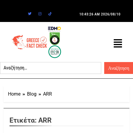
10:43:26 AM
2026/08/10
Home
Blog
ARR
Ετικέτα:
ARR