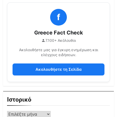
f
Greece Fact Check
7.100+ Ακόλουθοι
Ακολουθήστε μας για έγκυρη ενημέρωση και
ελέγχους ειδήσεων.
Ακολουθήστε τη Σελίδα
Ιστορικό