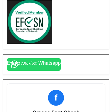
Επικοινωνία Whatsapp
f