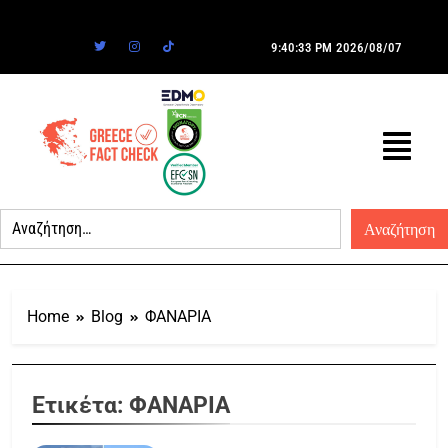
9:40:33 PM
2026/08/07
Home
Blog
ΦΑΝΑΡΙΑ
Ετικέτα:
ΦΑΝΑΡΙΑ