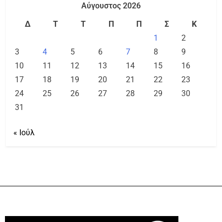
Αύγουστος 2026
Δ
Τ
Τ
Π
Π
Σ
Κ
1
2
3
4
5
6
7
8
9
10
11
12
13
14
15
16
17
18
19
20
21
22
23
24
25
26
27
28
29
30
31
« Ιούλ