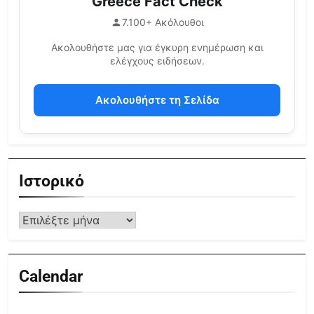
Greece Fact Check
7.100+ Ακόλουθοι
Ακολουθήστε μας για έγκυρη ενημέρωση και
ελέγχους ειδήσεων.
Ακολουθήστε τη Σελίδα
Ιστορικό
Calendar