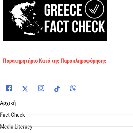
Παρατηρητήριο Κατά της Παραπληροφόρησης
Αρχική
Fact Check
Media Literacy