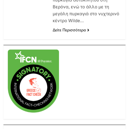
Βερόνα, ενώ το άλλο με τη
μεγάλη πυρκαγιά στο νυχτερινό
κέντρο Wilde…
Δείτε Περισσότερα