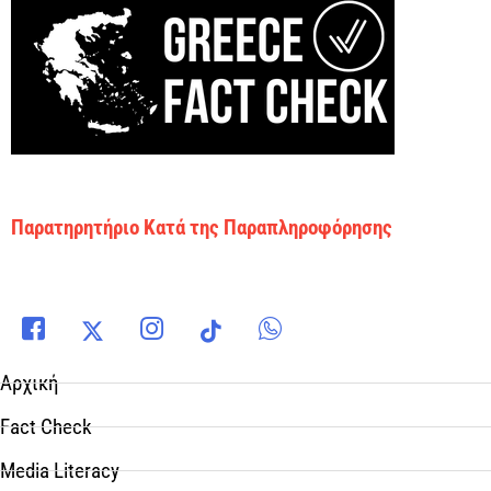
Παρατηρητήριο Κατά της Παραπληροφόρησης
Αρχική
Fact Check
Media Literacy