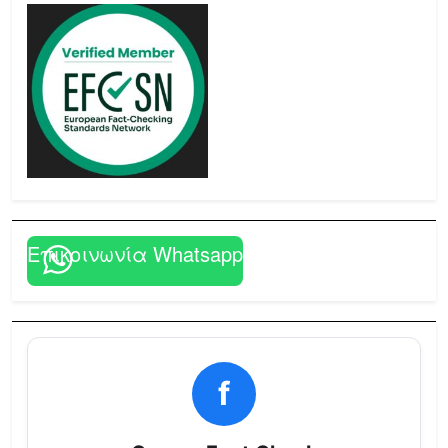
Επικοινωνία Whatsapp
f