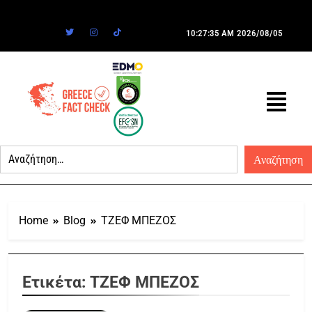
10:27:35 AM
2026/08/05
Home
Blog
ΤΖΕΦ ΜΠΕΖΟΣ
Ετικέτα:
ΤΖΕΦ ΜΠΕΖΟΣ