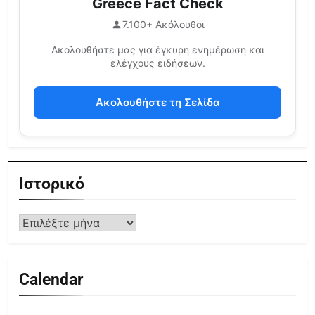
Greece Fact Check
7.100+ Ακόλουθοι
Ακολουθήστε μας για έγκυρη ενημέρωση και
ελέγχους ειδήσεων.
Ακολουθήστε τη Σελίδα
Ιστορικό
Calendar