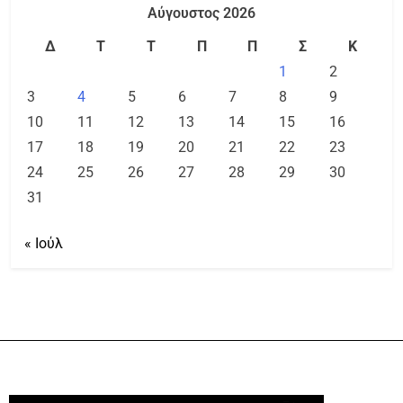
Αύγουστος 2026
Δ
Τ
Τ
Π
Π
Σ
Κ
1
2
3
4
5
6
7
8
9
10
11
12
13
14
15
16
17
18
19
20
21
22
23
24
25
26
27
28
29
30
31
« Ιούλ