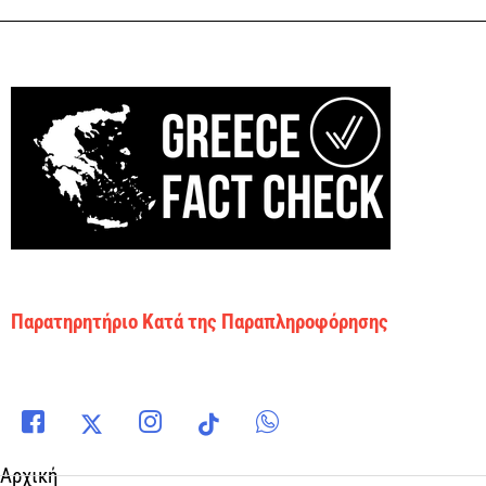
Παρατηρητήριο Κατά της Παραπληροφόρησης
Αρχική