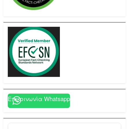
Επικοινωνία Whatsapp