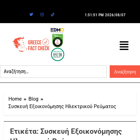
1:51:51 PM
2026/08/07
Home
Blog
Συσκευή Εξοικονόμησης Ηλεκτρικού Ρεύματος
Ετικέτα:
Συσκευή Εξοικονόμησης