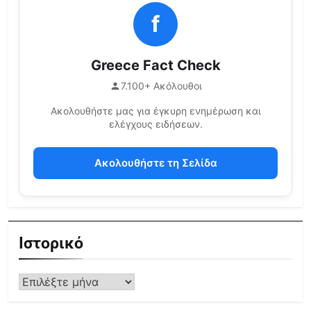
f
Greece Fact Check
7.100+ Ακόλουθοι
Ακολουθήστε μας για έγκυρη ενημέρωση και
ελέγχους ειδήσεων.
Ακολουθήστε τη Σελίδα
Ιστορικό