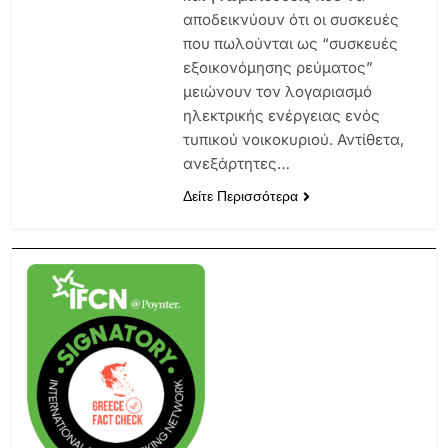
αποδεικνύουν ότι οι συσκευές
που πωλούνται ως “συσκευές
εξοικονόμησης ρεύματος”
μειώνουν τον λογαριασμό
ηλεκτρικής ενέργειας ενός
τυπικού νοικοκυριού. Αντίθετα,
ανεξάρτητες…
Δείτε Περισσότερα