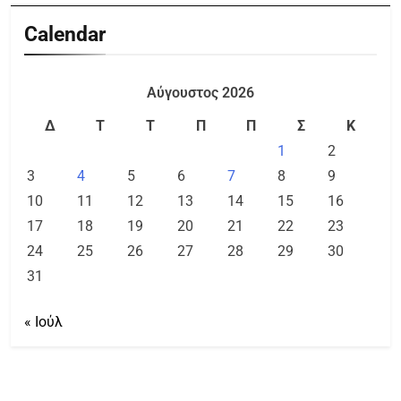
Calendar
Αύγουστος 2026
Δ
Τ
Τ
Π
Π
Σ
Κ
1
2
3
4
5
6
7
8
9
10
11
12
13
14
15
16
17
18
19
20
21
22
23
24
25
26
27
28
29
30
31
« Ιούλ