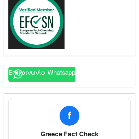
Επικοινωνία Whatsapp
f
Greece Fact Check