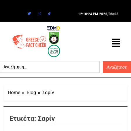
12:10:24 PM
2026/08/08
Home
Blog
Σαρίν
Ετικέτα:
Σαρίν