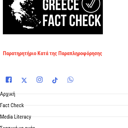
Παρατηρητήριο Κατά της Παραπληροφόρησης
Αρχική
Fact Check
Media Literacy