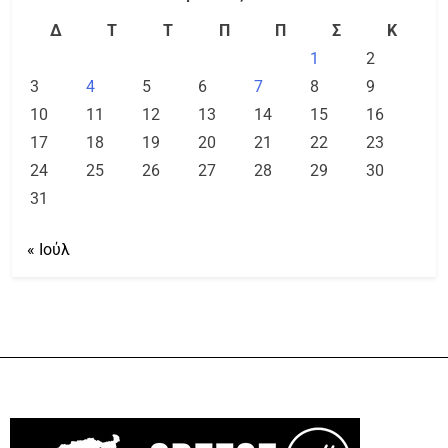
Δ
Τ
Τ
Π
Π
Σ
Κ
1
2
3
4
5
6
7
8
9
10
11
12
13
14
15
16
17
18
19
20
21
22
23
24
25
26
27
28
29
30
31
« Ιούλ