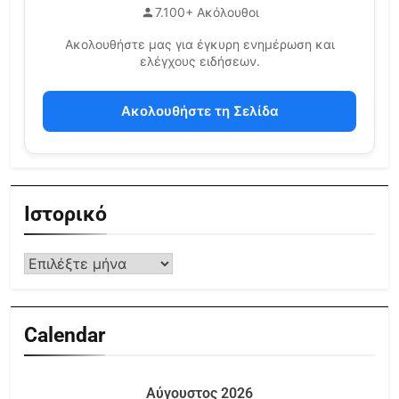
7.100+ Ακόλουθοι
Ακολουθήστε μας για έγκυρη ενημέρωση και
ελέγχους ειδήσεων.
Ακολουθήστε τη Σελίδα
Ιστορικό
Calendar
Αύγουστος 2026