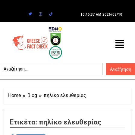
10:45:37 AM
2026/08/10
Home
Blog
πηλίκο ελευθερίας
Ετικέτα:
πηλίκο ελευθερίας