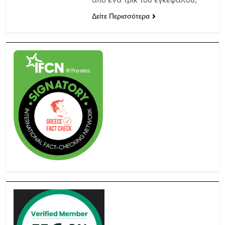
Δείτε Περισσότερα