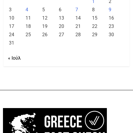
1
2
3
4
5
6
7
8
9
10
11
12
13
14
15
16
17
18
19
20
21
22
23
24
25
26
27
28
29
30
31
« Ιούλ