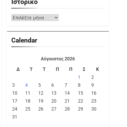
Ιστορικό
Calendar
Αύγουστος 2026
Δ
Τ
Τ
Π
Π
Σ
Κ
1
2
3
4
5
6
7
8
9
10
11
12
13
14
15
16
17
18
19
20
21
22
23
24
25
26
27
28
29
30
31