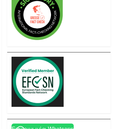
Επικοινωνία Whatsapp