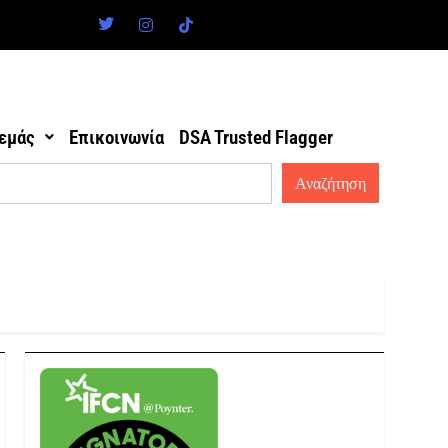
 εμάς
Επικοινωνία
DSA Trusted Flagger