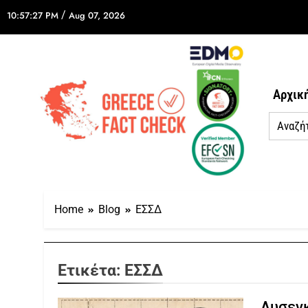
/
10:57:27 PM
Aug 07, 2026
Αρχικ
Home
Blog
ΕΣΣΔ
Ετικέτα:
ΕΣΣΔ
Λυσενκ