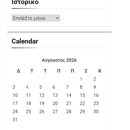
Ιστορικό
Calendar
Αύγουστος 2026
Δ
Τ
Τ
Π
Π
Σ
Κ
1
2
3
4
5
6
7
8
9
10
11
12
13
14
15
16
17
18
19
20
21
22
23
24
25
26
27
28
29
30
31