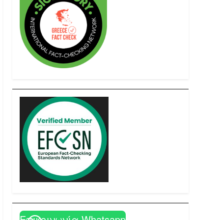
Επικοινωνία Whatsapp