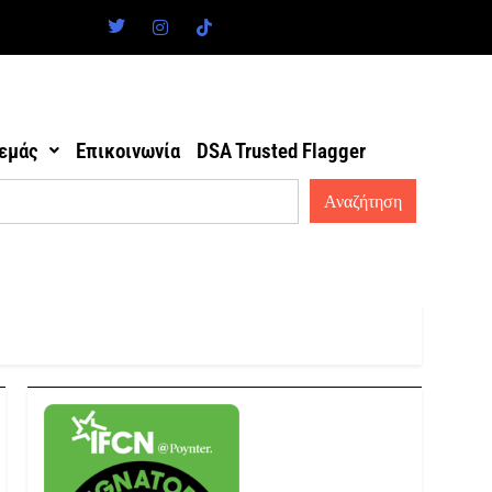
 εμάς
Επικοινωνία
DSA Trusted Flagger