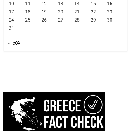
10
11
12
13
14
15
16
17
18
19
20
21
22
23
24
25
26
27
28
29
30
31
« Ιούλ