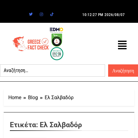
10:12:27 PM
2026/08/07
Home
Blog
Ελ Σαλβαδόρ
Ετικέτα:
Ελ Σαλβαδόρ