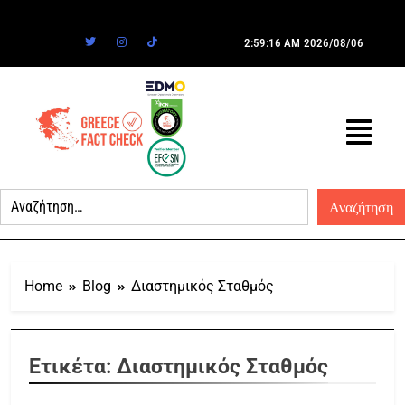
2:59:16 AM
2026/08/06
Home
Blog
Διαστημικός Σταθμός
Ετικέτα:
Διαστημικός Σταθμός