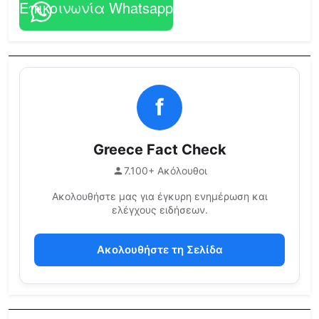
Επικοινωνία Whatsapp
f
Greece Fact Check
7.100+ Ακόλουθοι
Ακολουθήστε μας για έγκυρη ενημέρωση και
ελέγχους ειδήσεων.
Ακολουθήστε τη Σελίδα