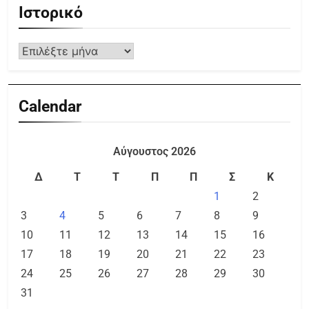
Ιστορικό
Calendar
Αύγουστος 2026
Δ
Τ
Τ
Π
Π
Σ
Κ
1
2
3
4
5
6
7
8
9
10
11
12
13
14
15
16
17
18
19
20
21
22
23
24
25
26
27
28
29
30
31