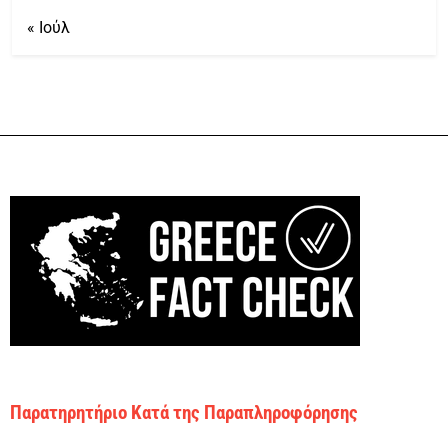
« Ιούλ
Παρατηρητήριο Κατά της Παραπληροφόρησης