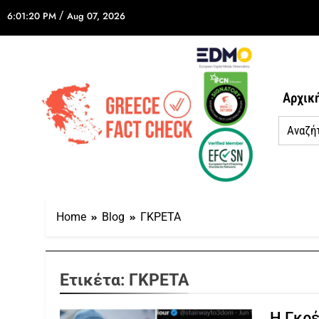
/
6:01:20 PM
Aug 07, 2026
Αρχικ
Home
Blog
ΓΚΡΕΤΑ
Ετικέτα:
ΓΚΡΕΤΑ
Η Γκρέ