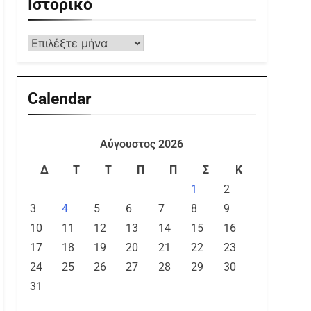
Ιστορικό
Calendar
Αύγουστος 2026
Δ
Τ
Τ
Π
Π
Σ
Κ
1
2
3
4
5
6
7
8
9
10
11
12
13
14
15
16
17
18
19
20
21
22
23
24
25
26
27
28
29
30
31