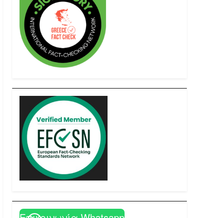
Επικοινωνία Whatsapp