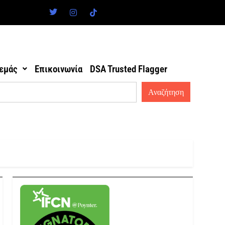
 εμάς
Επικοινωνία
DSA Trusted Flagger