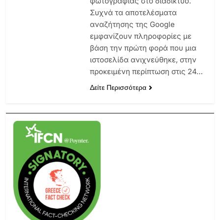
φωτογραφίας στο διαδίκτυο.
Συχνά τα αποτελέσματα
αναζήτησης της Google
εμφανίζουν πληροφορίες με
βάση την πρώτη φορά που μια
ιστοσελίδα ανιχνεύθηκε, στην
προκειμένη περίπτωση στις 24…
Δείτε Περισσότερα