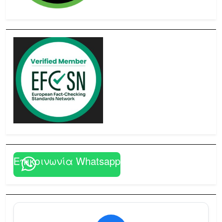
Επικοινωνία Whatsapp