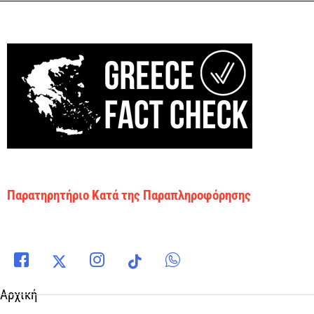
Παρατηρητήριο Κατά της Παραπληροφόρησης
Αρχική