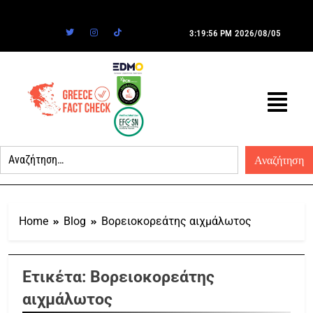
3:19:56 PM
2026/08/05
Home
Blog
Βορειοκορεάτης αιχμάλωτος
Ετικέτα:
Βορειοκορεάτης
αιχμάλωτος