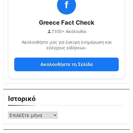
f
Greece Fact Check
7.100+ Ακόλουθοι
Ακολουθήστε μας για έγκυρη ενημέρωση και
ελέγχους ειδήσεων.
Ακολουθήστε τη Σελίδα
Ιστορικό