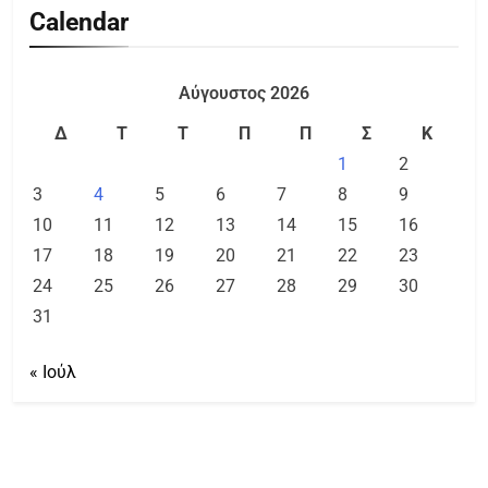
Calendar
Αύγουστος 2026
Δ
Τ
Τ
Π
Π
Σ
Κ
1
2
3
4
5
6
7
8
9
10
11
12
13
14
15
16
17
18
19
20
21
22
23
24
25
26
27
28
29
30
31
« Ιούλ