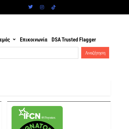
 εμάς
Επικοινωνία
DSA Trusted Flagger