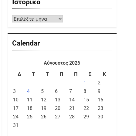
Ιστορικό
Calendar
Αύγουστος 2026
Δ
Τ
Τ
Π
Π
Σ
Κ
1
2
3
4
5
6
7
8
9
10
11
12
13
14
15
16
17
18
19
20
21
22
23
24
25
26
27
28
29
30
31