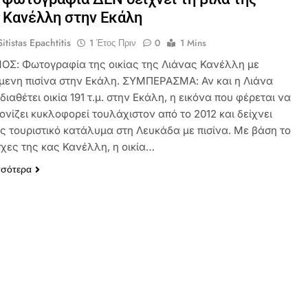
 Κανέλλη στην Εκάλη
itistas Epachtitis
1 Έτος Πριν
0
1 Mins
ΟΣ: Φωτογραφία της οικίας της Λιάνας Κανέλλη με
μενη πισίνα στην Εκάλη. ΣΥΜΠΕΡΑΣΜΑ: Αν και η Λιάνα
ιαθέτει οικία 191 τ.μ. στην Εκάλη, η εικόνα που φέρεται να
ονίζει κυκλοφορεί τουλάχιστον από το 2012 και δείχνει
ς τουριστικό κατάλυμα στη Λευκάδα με πισίνα. Με βάση το
χες της κας Κανέλλη, η οικία…
σσότερα