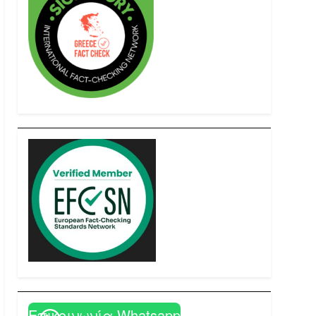
Επικοινωνία Whatsapp