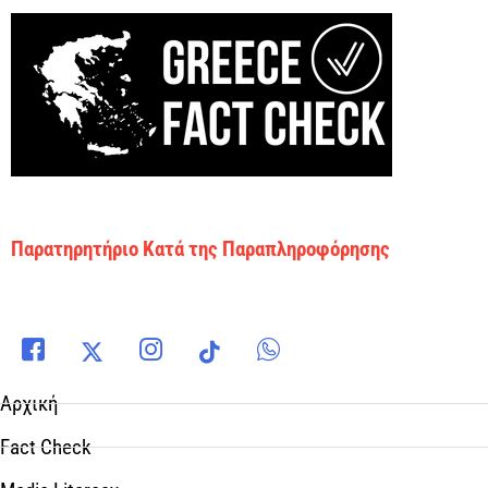
Παρατηρητήριο Κατά της Παραπληροφόρησης
Αρχική
Fact Check