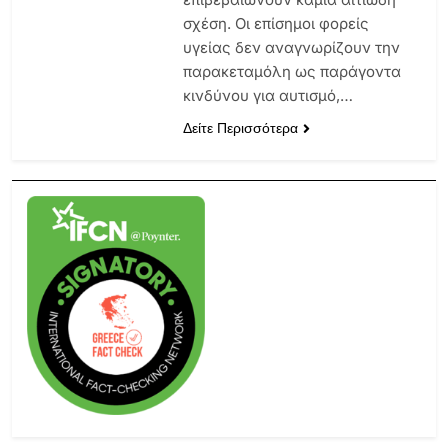
σχέση. Οι επίσημοι φορείς
υγείας δεν αναγνωρίζουν την
παρακεταμόλη ως παράγοντα
κινδύνου για αυτισμό,…
Δείτε Περισσότερα