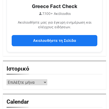
Greece Fact Check
7.100+ Ακόλουθοι
Ακολουθήστε μας για έγκυρη ενημέρωση και
ελέγχους ειδήσεων.
Ακολουθήστε τη Σελίδα
Ιστορικό
Calendar