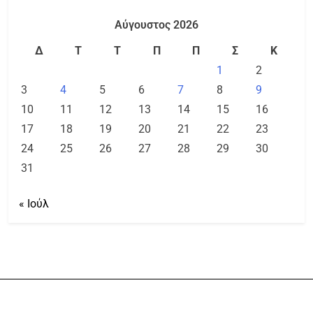
Αύγουστος 2026
Δ
Τ
Τ
Π
Π
Σ
Κ
1
2
3
4
5
6
7
8
9
10
11
12
13
14
15
16
17
18
19
20
21
22
23
24
25
26
27
28
29
30
31
« Ιούλ