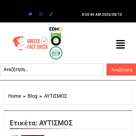
8:50:46 AM
2026/08/10
Home
Blog
ΑΥΤΙΣΜΟΣ
Ετικέτα:
ΑΥΤΙΣΜΟΣ