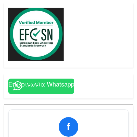
Επικοινωνία Whatsapp
f